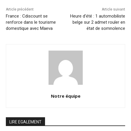
Article précédent
Article suivant
France : Cdiscount se
Heure d’été : 1 automobiliste
renforce dans le tourisme
belge sur 2 admet rouler en
domestique avec Maeva
état de somnolence
Notre équipe
LIRE EGALEMENT