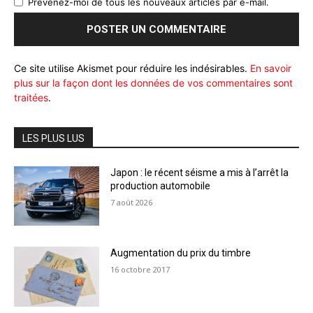
Prévenez-moi de tous les nouveaux articles par e-mail.
Ce site utilise Akismet pour réduire les indésirables.
En savoir
plus sur la façon dont les données de vos commentaires sont
traitées
.
LES PLUS LUS
Japon : le récent séisme a mis à l’arrêt la
production automobile
7 août 2026
Augmentation du prix du timbre
16 octobre 2017