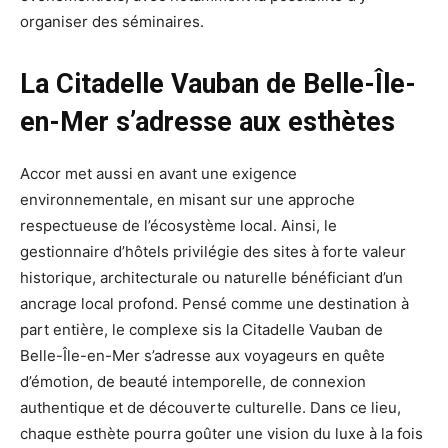
organiser des séminaires.
La Citadelle Vauban de Belle-Île-
en-Mer s’adresse aux esthètes
Accor met aussi en avant une exigence
environnementale, en misant sur une approche
respectueuse de l’écosystème local. Ainsi, le
gestionnaire d’hôtels privilégie des sites à forte valeur
historique, architecturale ou naturelle bénéficiant d’un
ancrage local profond. Pensé comme une destination à
part entière, le complexe sis la Citadelle Vauban de
Belle-Île-en-Mer s’adresse aux voyageurs en quête
d’émotion, de beauté intemporelle, de connexion
authentique et de découverte culturelle. Dans ce lieu,
chaque esthète pourra goûter une vision du luxe à la fois