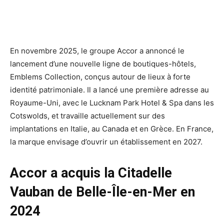
En novembre 2025, le groupe Accor a annoncé le
lancement d’une nouvelle ligne de boutiques-hôtels,
Emblems Collection, conçus autour de lieux à forte
identité patrimoniale. Il a lancé une première adresse au
Royaume-Uni, avec le Lucknam Park Hotel & Spa dans les
Cotswolds, et travaille actuellement sur des
implantations en Italie, au Canada et en Grèce. En France,
la marque envisage d’ouvrir un établissement en 2027.
Accor a acquis la Citadelle
Vauban de Belle-Île-en-Mer en
2024