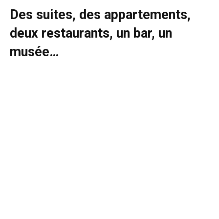
Des suites, des appartements,
deux restaurants, un bar, un
musée…