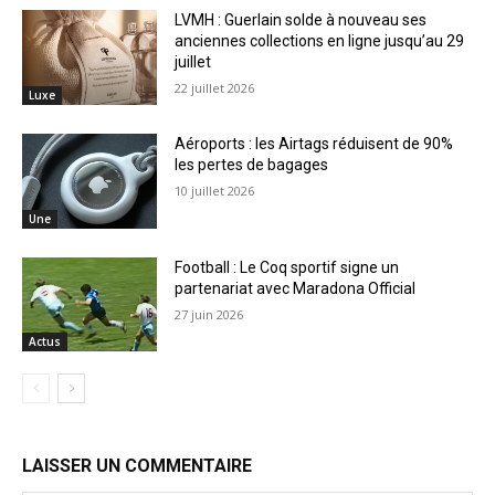
LVMH : Guerlain solde à nouveau ses
anciennes collections en ligne jusqu’au 29
juillet
22 juillet 2026
Luxe
Aéroports : les Airtags réduisent de 90%
les pertes de bagages
10 juillet 2026
Une
Football : Le Coq sportif signe un
partenariat avec Maradona Official
27 juin 2026
Actus
LAISSER UN COMMENTAIRE