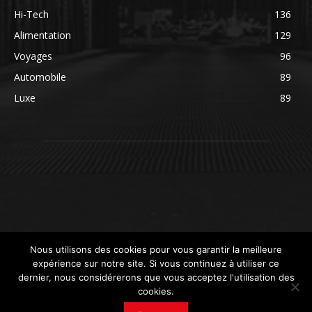
Hi-Tech
136
Alimentation
129
Voyages
96
Automobile
89
Luxe
89
Nous utilisons des cookies pour vous garantir la meilleure
expérience sur notre site. Si vous continuez à utiliser ce
dernier, nous considérerons que vous acceptez l'utilisation des
cookies.
© newsdeconso.fr