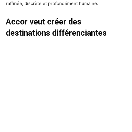
raffinée, discrète et profondément humaine.
Accor veut créer des
destinations différenciantes