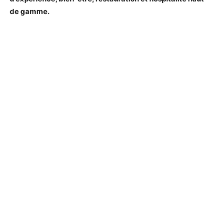
de gamme.