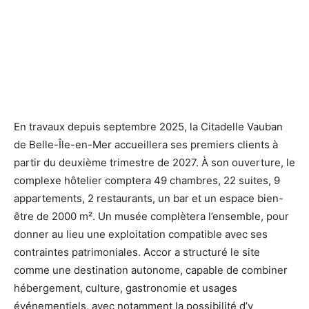
En travaux depuis septembre 2025, la Citadelle Vauban
de Belle-Île-en-Mer accueillera ses premiers clients à
partir du deuxième trimestre de 2027. À son ouverture, le
complexe hôtelier comptera 49 chambres, 22 suites, 9
appartements, 2 restaurants, un bar et un espace bien-
être de 2000 m². Un musée complètera l’ensemble, pour
donner au lieu une exploitation compatible avec ses
contraintes patrimoniales. Accor a structuré le site
comme une destination autonome, capable de combiner
hébergement, culture, gastronomie et usages
événementiels, avec notamment la possibilité d’y