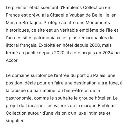
Le premier établissement d’Emblems Collection en
France est prévu à la Citadelle Vauban de Belle-Île-en-
Mer, en Bretagne. Protégé au titre des Monuments
historiques, ce site est un véritable emblème de l’île et
l’un des sites patrimoniaux les plus remarquables du
littoral français. Exploité en hôtel depuis 2008, mais
fermé au public depuis 2020, il a été acquis en 2024 par
Accor.
Le domaine surplombe l’entrée du port du Palais, une
position idéale pour en faire une destination ultra-luxe, à
la croisée du patrimoine, du bien-être et de la
gastronomie, comme le souhaite le groupe hôtelier. Le
projet doit incarner les valeurs de la marque Emblems
Collection autour d’une vision d’un luxe intimiste et
singulier.