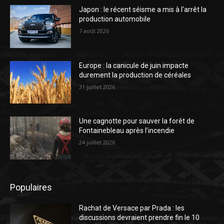
Japon : le récent séisme a mis à l’arrêt la
production automobile
7 août 2026
Europe : la canicule de juin impacte
durement la production de céréales
31 juillet 2026
Une cagnotte pour sauver la forêt de
Fontainebleau après l’incendie
24 juillet 2026
Populaires
Rachat de Versace par Prada : les
discussions devraient prendre fin le 10