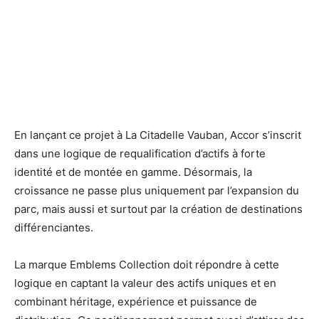
En lançant ce projet à La Citadelle Vauban, Accor s’inscrit
dans une logique de requalification d’actifs à forte
identité et de montée en gamme. Désormais, la
croissance ne passe plus uniquement par l’expansion du
parc, mais aussi et surtout par la création de destinations
différenciantes.
La marque Emblems Collection doit répondre à cette
logique en captant la valeur des actifs uniques et en
combinant héritage, expérience et puissance de