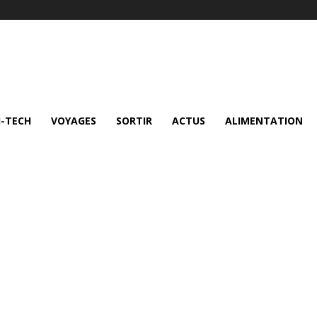
I-TECH
VOYAGES
SORTIR
ACTUS
ALIMENTATION