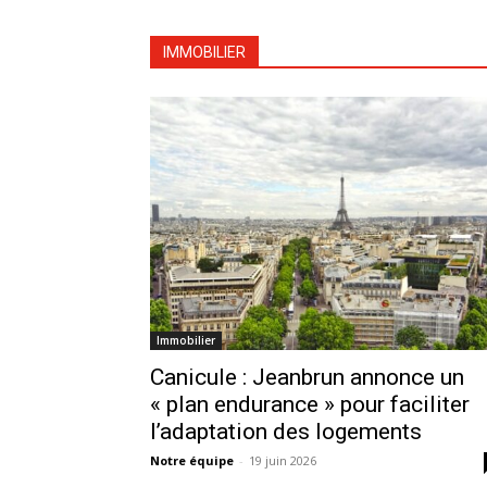
IMMOBILIER
Immobilier
Canicule : Jeanbrun annonce un
« plan endurance » pour faciliter
l’adaptation des logements
Notre équipe
-
19 juin 2026