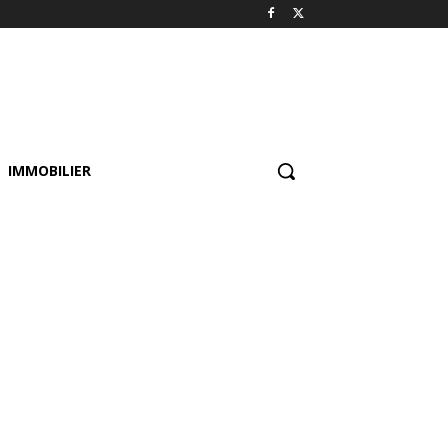
IMMOBILIER