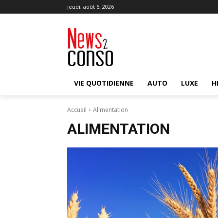
jeudi, août 6, 2026
VIE QUOTIDIENNE
AUTO
LUXE
H
Accueil
Alimentation
ALIMENTATION