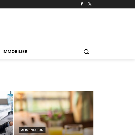
IMMOBILIER
ALIMENTATION