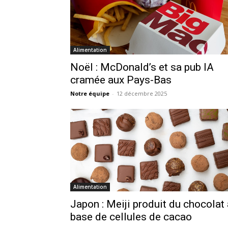
Alimentation
Noël : McDonald’s et sa pub IA
cramée aux Pays-Bas
Notre équipe
-
12 décembre 2025
Alimentation
Japon : Meiji produit du chocolat 
base de cellules de cacao