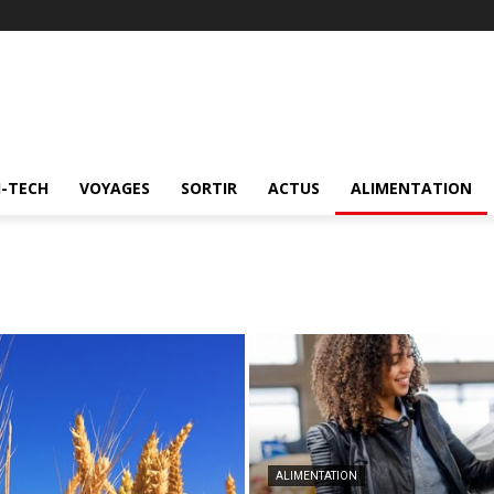
I-TECH
VOYAGES
SORTIR
ACTUS
ALIMENTATION
ALIMENTATION