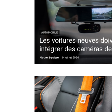
AUTOMOBILE
Les voitures neuves doi
intégrer des caméras de
Notre équipe
-
9 juillet 2026