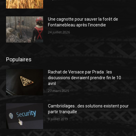
Une cagnotte pour sauver la forêt de
Fontainebleau après l’incendie
24 juillet 2026
Populaires
Rachat de Versace par Prada : les
discussions devraient prendre fin le 10
avril
27 mars 2025
Cambriolages : des solutions existent pour
partir tranquille
9 juillet 2019