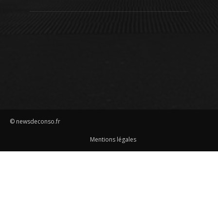
© newsdeconso.fr
Mentions légales