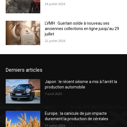
24 juillet 2026
LVMH : Guerlain solde à nouveau ses
anciennes collections en ligne jusqu’au 29
juillet
22 juillet 2026
Derniers articles
Japon : le récent séisme a mis à l’arrêt la
production automobile
7 août 2026
Europe : la canicule de juin impacte
durement la production de céréales
31 juillet 2026