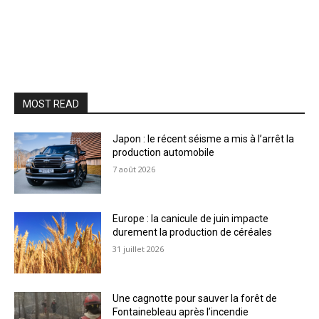
MOST READ
Japon : le récent séisme a mis à l’arrêt la
production automobile
7 août 2026
Europe : la canicule de juin impacte
durement la production de céréales
31 juillet 2026
Une cagnotte pour sauver la forêt de
Fontainebleau après l’incendie