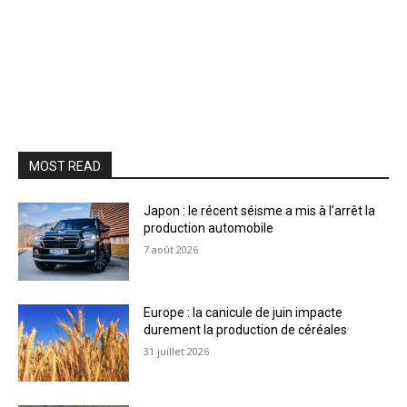
MOST READ
Japon : le récent séisme a mis à l’arrêt la
production automobile
7 août 2026
Europe : la canicule de juin impacte
durement la production de céréales
31 juillet 2026