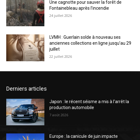
Une cagnotte pour sauver la forêt de
Fontainebleau après l’incendie
24 juillet 2026
LVMH : Guerlain solde à nouveau ses
anciennes collections en ligne jusqu’au 29
juillet
22 juillet 2026
Derniers articles
Japon : le récent séisme a mis à l’arrêt la
production automobile
7 août 2026
Europe : la canicule de juin impacte