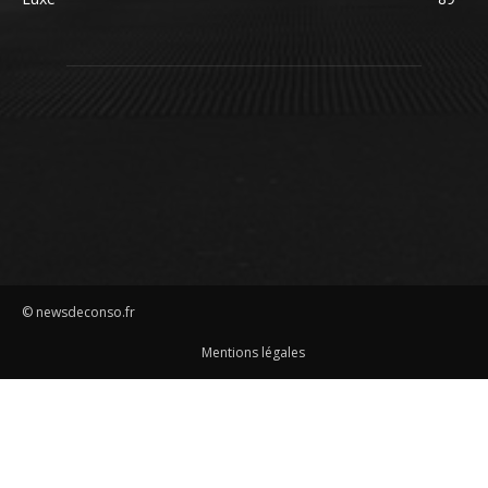
© newsdeconso.fr
Mentions légales