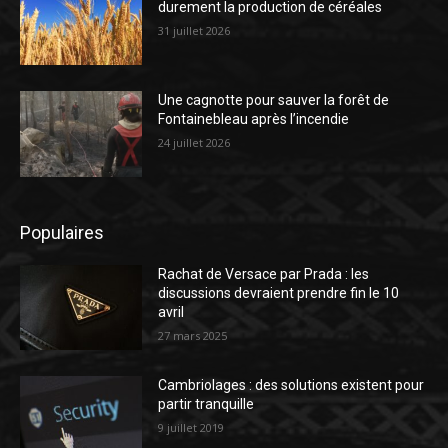
durement la production de céréales
31 juillet 2026
Une cagnotte pour sauver la forêt de
Fontainebleau après l’incendie
24 juillet 2026
Populaires
Rachat de Versace par Prada : les
discussions devraient prendre fin le 10
avril
27 mars 2025
Cambriolages : des solutions existent pour
partir tranquille
9 juillet 2019