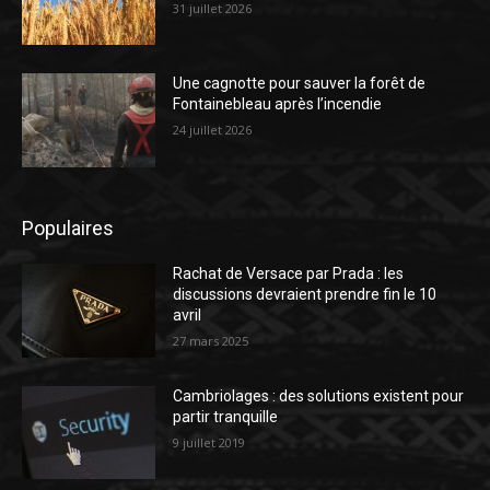
31 juillet 2026
Une cagnotte pour sauver la forêt de
Fontainebleau après l’incendie
24 juillet 2026
Populaires
Rachat de Versace par Prada : les
discussions devraient prendre fin le 10
avril
27 mars 2025
Cambriolages : des solutions existent pour
partir tranquille
9 juillet 2019