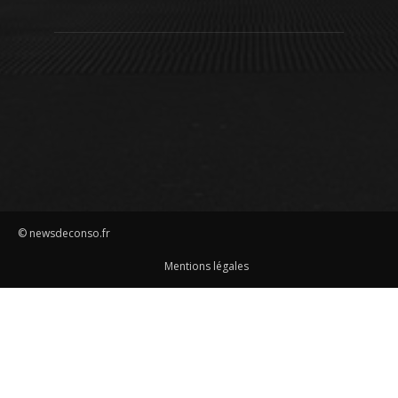
© newsdeconso.fr
Mentions légales