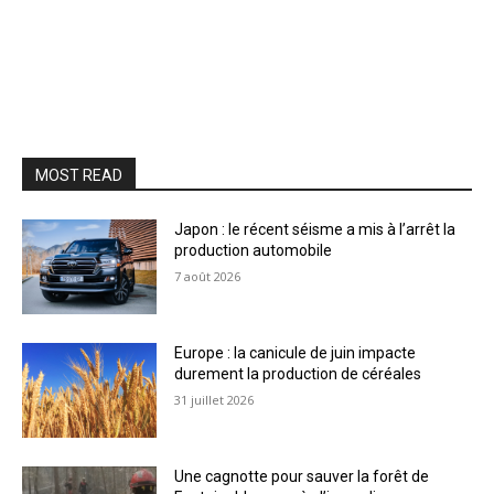
MOST READ
Japon : le récent séisme a mis à l’arrêt la
production automobile
7 août 2026
Europe : la canicule de juin impacte
durement la production de céréales
31 juillet 2026
Une cagnotte pour sauver la forêt de