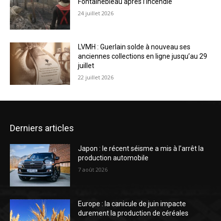
Fontainebleau après l’incendie
24 juillet 2026
LVMH : Guerlain solde à nouveau ses
anciennes collections en ligne jusqu’au 29
juillet
22 juillet 2026
Derniers articles
Japon : le récent séisme a mis à l’arrêt la
production automobile
7 août 2026
Europe : la canicule de juin impacte
durement la production de céréales