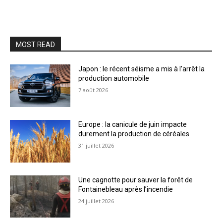
MOST READ
Japon : le récent séisme a mis à l’arrêt la
production automobile
7 août 2026
Europe : la canicule de juin impacte
durement la production de céréales
31 juillet 2026
Une cagnotte pour sauver la forêt de
Fontainebleau après l’incendie
24 juillet 2026