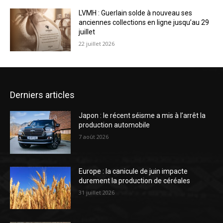
LVMH : Guerlain solde à nouveau ses
anciennes collections en ligne jusqu’au 29
juillet
22 juillet 2026
Derniers articles
Japon : le récent séisme a mis à l’arrêt la
production automobile
7 août 2026
Europe : la canicule de juin impacte
durement la production de céréales
31 juillet 2026