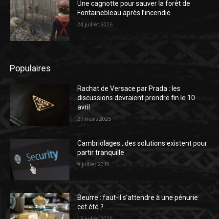
Une cagnotte pour sauver la forêt de
Fontainebleau après l’incendie
24 juillet 2026
Populaires
Rachat de Versace par Prada : les
discussions devraient prendre fin le 10
avril
27 mars 2025
Cambriolages : des solutions existent pour
partir tranquille
9 juillet 2019
Beurre : faut-il s’attendre à une pénurie
cet été ?
15 juillet 2025