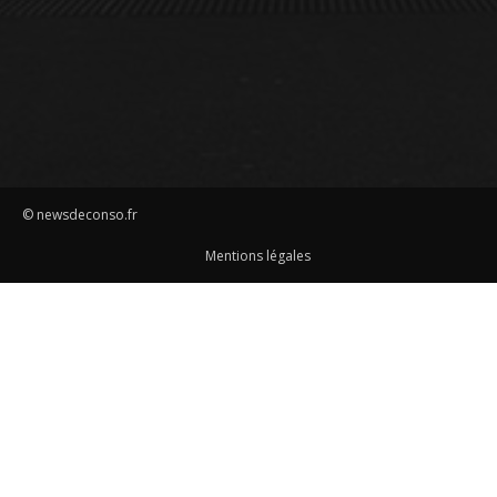
© newsdeconso.fr
Mentions légales