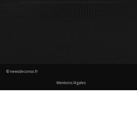
© newsdeconso.fr
Mentions légales