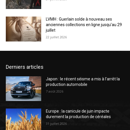
LVMH : Guerlain solde à nouveau ses
anciennes collections en ligne jusqu’au 29
juillet
22 juillet 2026
Derniers articles
Japon : le récent séisme a mis à l’arrêt la
production automobile
7 août 2026
Europe : la canicule de juin impacte
durement la production de céréales
31 juillet 2026