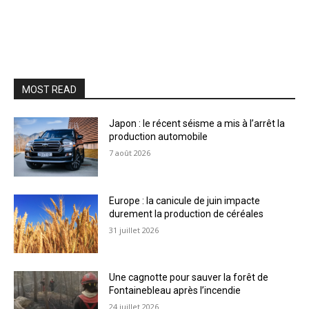
MOST READ
Japon : le récent séisme a mis à l’arrêt la
production automobile
7 août 2026
Europe : la canicule de juin impacte
durement la production de céréales
31 juillet 2026
Une cagnotte pour sauver la forêt de
Fontainebleau après l’incendie
24 juillet 2026