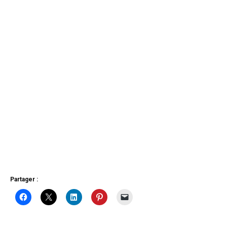
Partager :