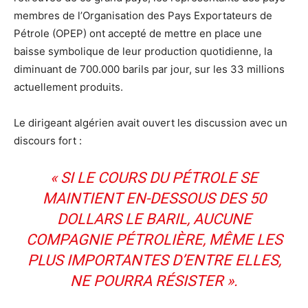
membres de l’Organisation des Pays Exportateurs de
Pétrole (OPEP) ont accepté de mettre en place une
baisse symbolique de leur production quotidienne, la
diminuant de 700.000 barils par jour, sur les 33 millions
actuellement produits.
Le dirigeant algérien avait ouvert les discussion avec un
discours fort :
« SI LE COURS DU PÉTROLE SE
MAINTIENT EN-DESSOUS DES 50
DOLLARS LE BARIL, AUCUNE
COMPAGNIE PÉTROLIÈRE, MÊME LES
PLUS IMPORTANTES D’ENTRE ELLES,
NE POURRA RÉSISTER ».