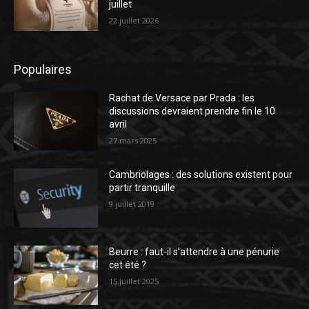
juillet
22 juillet 2026
Populaires
Rachat de Versace par Prada : les
discussions devraient prendre fin le 10
avril
27 mars 2025
Cambriolages : des solutions existent pour
partir tranquille
9 juillet 2019
Beurre : faut-il s’attendre à une pénurie
cet été ?
15 juillet 2025