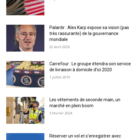
Palantir : Alex Karp expose sa vision (pas
très rassurante) de la gouvernance
mondiale
22 avril 2026
Carrefour : Le groupe étendra son service
de livraison à domicile d’ici 2020
1 juillet 2019
Les vêtements de seconde main, un
marché en plein boom
5 février 2024
Réserver un vol et s’enregistrer avec