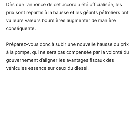
Dès que l’annonce de cet accord a été officialisée, les
prix sont repartis à la hausse et les géants pétroliers ont
vu leurs valeurs boursières augmenter de manière
conséquente.
Préparez-vous donc à subir une nouvelle hausse du prix
à la pompe, qui ne sera pas compensée par la volonté du
gouvernement d’aligner les avantages fiscaux des
véhicules essence sur ceux du diesel.