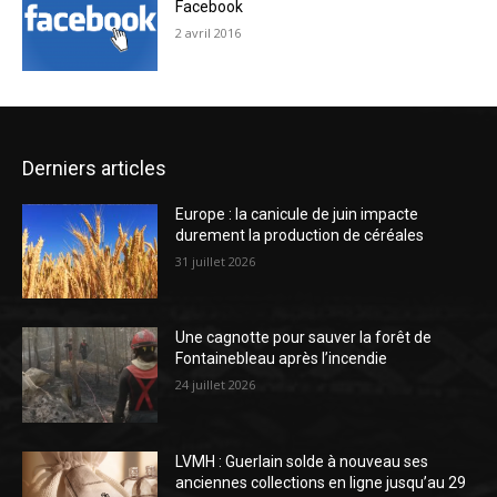
Facebook
2 avril 2016
Derniers articles
Europe : la canicule de juin impacte
durement la production de céréales
31 juillet 2026
Une cagnotte pour sauver la forêt de
Fontainebleau après l’incendie
24 juillet 2026
LVMH : Guerlain solde à nouveau ses
anciennes collections en ligne jusqu’au 29