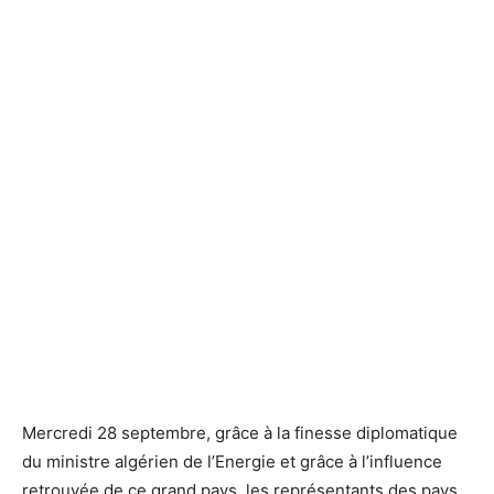
Mercredi 28 septembre, grâce à la finesse diplomatique
du ministre algérien de l’Energie et grâce à l’influence
retrouvée de ce grand pays, les représentants des pays