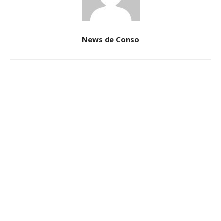
News de Conso