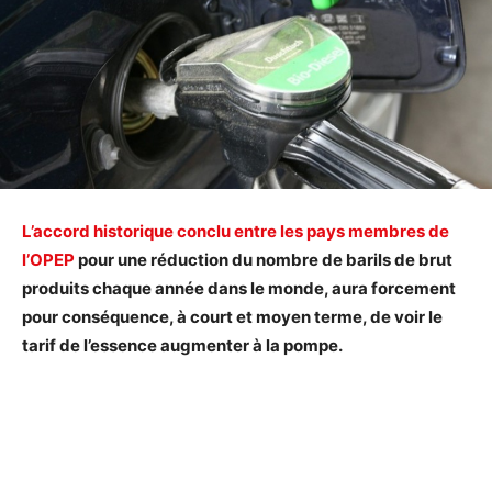
L’accord historique conclu entre les pays membres de
l’OPEP
pour une réduction du nombre de barils de brut
produits chaque année dans le monde, aura forcement
pour conséquence, à court et moyen terme, de voir le
tarif de l’essence augmenter à la pompe.