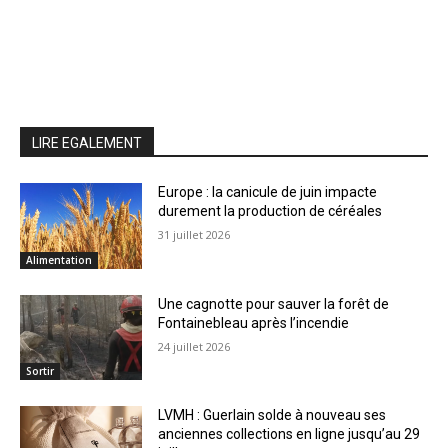
LIRE EGALEMENT
Europe : la canicule de juin impacte
durement la production de céréales
31 juillet 2026
Alimentation
Une cagnotte pour sauver la forêt de
Fontainebleau après l’incendie
24 juillet 2026
Sortir
LVMH : Guerlain solde à nouveau ses
anciennes collections en ligne jusqu’au 29