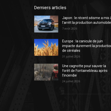
Derniers articles
Japon : le récent séisme a mis 
l’arrêt la production automobil
7 août 2026
Europe : la canicule de juin
impacte durement la productio
de céréales
31 juillet 2026
Une cagnotte pour sauver la
forêt de Fontainebleau après
l’incendie
24 juillet 2026