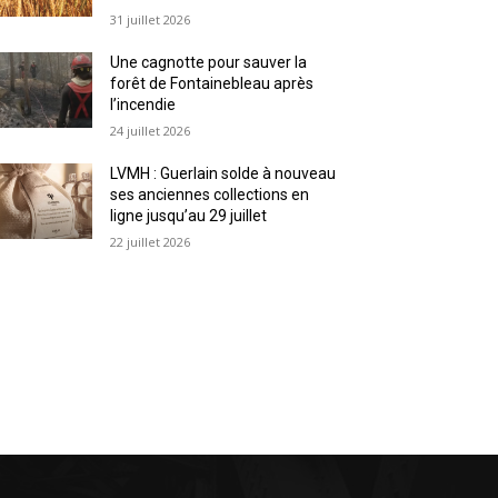
31 juillet 2026
Une cagnotte pour sauver la
forêt de Fontainebleau après
l’incendie
24 juillet 2026
LVMH : Guerlain solde à nouveau
ses anciennes collections en
ligne jusqu’au 29 juillet
22 juillet 2026