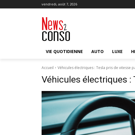
vendredi, août 7, 2026
VIE QUOTIDIENNE
AUTO
LUXE
H
Accueil
Véhicules électriques : Tesla pris de vitesse 
Véhicules électriques :