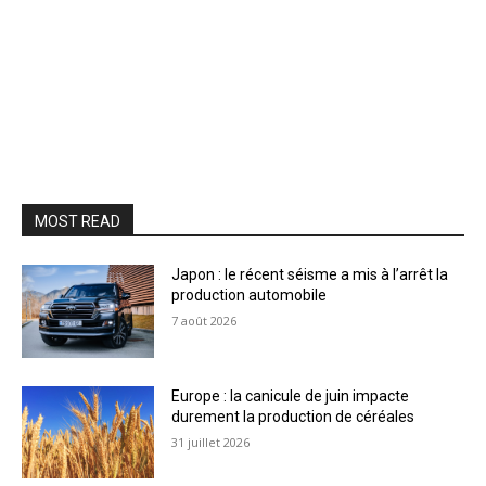
MOST READ
Japon : le récent séisme a mis à l’arrêt la
production automobile
7 août 2026
Europe : la canicule de juin impacte
durement la production de céréales
31 juillet 2026