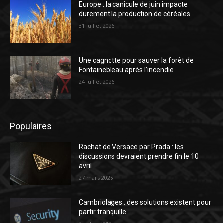
Europe : la canicule de juin impacte
durement la production de céréales
31 juillet 2026
Une cagnotte pour sauver la forêt de
Fontainebleau après l’incendie
24 juillet 2026
Populaires
Rachat de Versace par Prada : les
discussions devraient prendre fin le 10
avril
27 mars 2025
Cambriolages : des solutions existent pour
partir tranquille