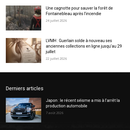
Une cagnotte pour sauver la forêt de
Fontainebleau après l’incendie
24 juillet 2026
LVMH : Guerlain solde à nouveau ses
anciennes collections en ligne jusqu’au 29
juillet
22 juillet 2026
Derniers articles
Japon : le récent séisme a mis à l’arrêt la
production automobile
7 août 2026