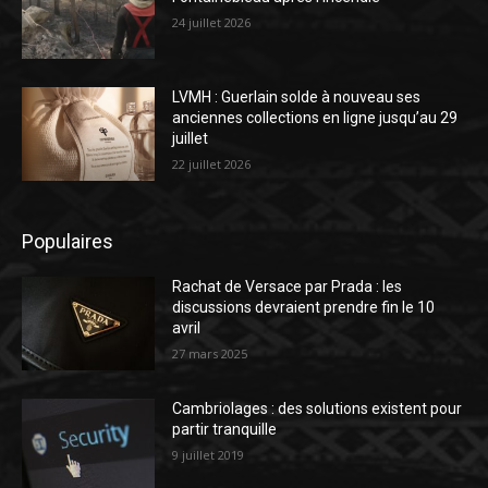
24 juillet 2026
LVMH : Guerlain solde à nouveau ses
anciennes collections en ligne jusqu’au 29
juillet
22 juillet 2026
Populaires
Rachat de Versace par Prada : les
discussions devraient prendre fin le 10
avril
27 mars 2025
Cambriolages : des solutions existent pour
partir tranquille
9 juillet 2019