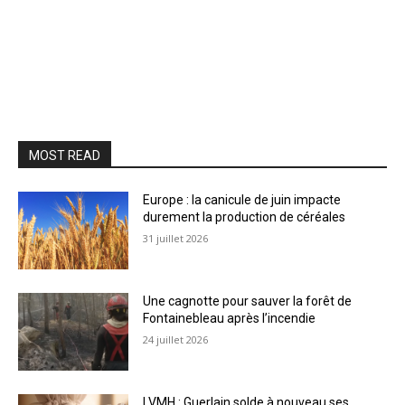
MOST READ
Europe : la canicule de juin impacte
durement la production de céréales
31 juillet 2026
Une cagnotte pour sauver la forêt de
Fontainebleau après l’incendie
24 juillet 2026
LVMH : Guerlain solde à nouveau ses