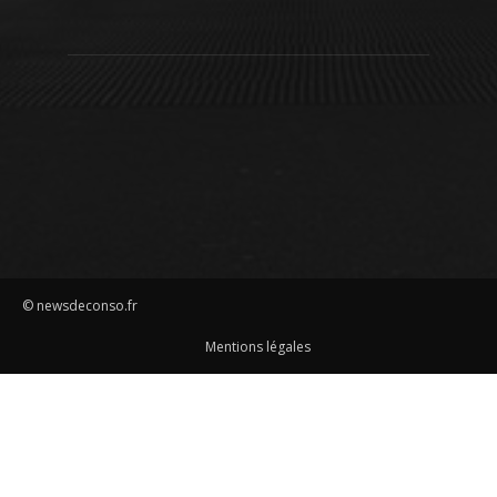
© newsdeconso.fr
Mentions légales