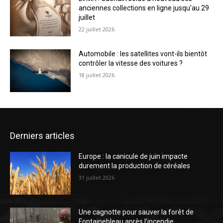
anciennes collections en ligne jusqu’au 29
juillet
22 juillet 2026
Automobile : les satellites vont-ils bientôt
contrôler la vitesse des voitures ?
18 juillet 2026
Derniers articles
Europe : la canicule de juin impacte
durement la production de céréales
31 juillet 2026
Une cagnotte pour sauver la forêt de
Fontainebleau après l’incendie