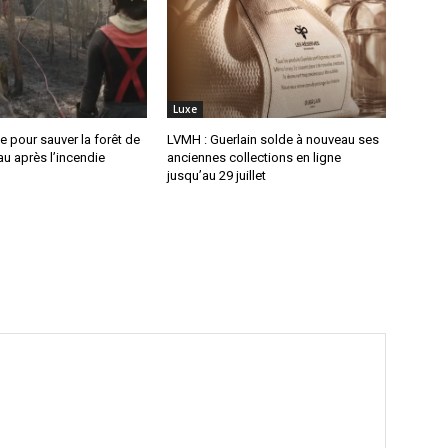
Luxe
 pour sauver la forêt de
LVMH : Guerlain solde à nouveau ses
u après l’incendie
anciennes collections en ligne
jusqu’au 29 juillet