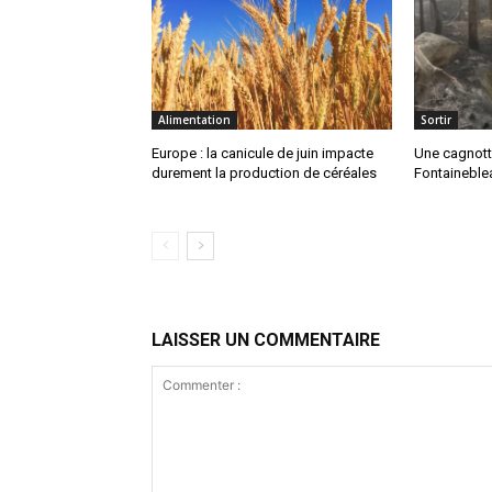
Alimentation
Sortir
Europe : la canicule de juin impacte
Une cagnotte
durement la production de céréales
Fontaineblea
LAISSER UN COMMENTAIRE