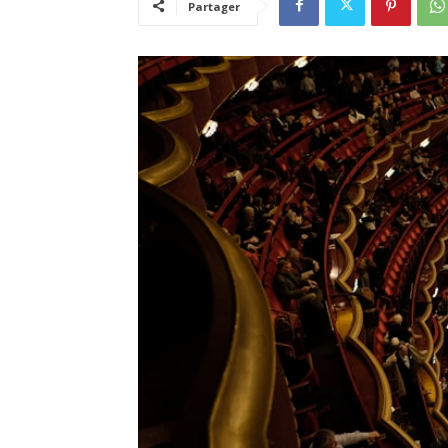
Partager