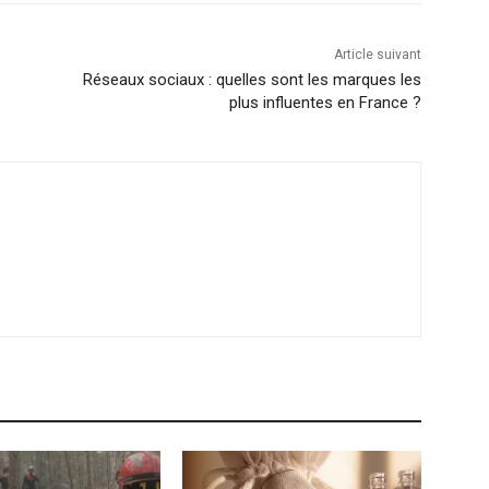
Article suivant
Réseaux sociaux : quelles sont les marques les
plus influentes en France ?