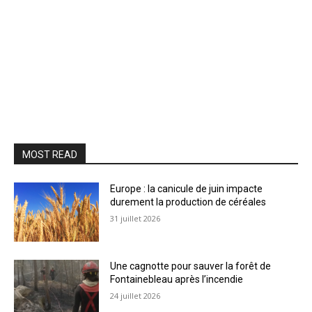
MOST READ
Europe : la canicule de juin impacte
durement la production de céréales
31 juillet 2026
Une cagnotte pour sauver la forêt de
Fontainebleau après l’incendie
24 juillet 2026