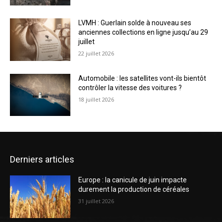
LVMH : Guerlain solde à nouveau ses
anciennes collections en ligne jusqu’au 29
juillet
22 juillet 2026
Automobile : les satellites vont-ils bientôt
contrôler la vitesse des voitures ?
18 juillet 2026
Derniers articles
Europe : la canicule de juin impacte
durement la production de céréales
31 juillet 2026