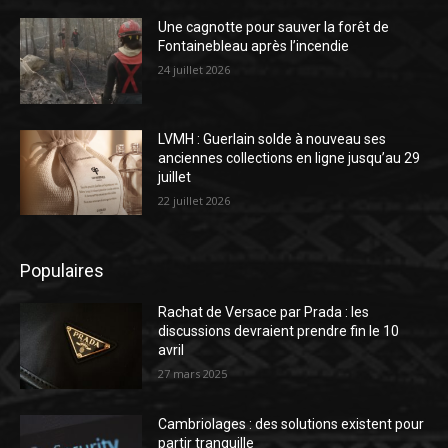
Une cagnotte pour sauver la forêt de
Fontainebleau après l’incendie
24 juillet 2026
LVMH : Guerlain solde à nouveau ses
anciennes collections en ligne jusqu’au 29
juillet
22 juillet 2026
Populaires
Rachat de Versace par Prada : les
discussions devraient prendre fin le 10
avril
27 mars 2025
Cambriolages : des solutions existent pour
partir tranquille