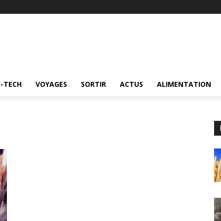
I-TECH
VOYAGES
SORTIR
ACTUS
ALIMENTATION