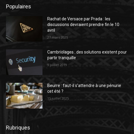
Populaires
Rachat de Versace par Prada : les
discussions devraient prendre fin le 10
avril
27 mars 2025
Cambriolages : des solutions existent pour
partir tranquille
9 juillet 2019
Beurre : faut-il s’attendre à une pénurie
cet été ?
15 juillet 2025
Rubriques