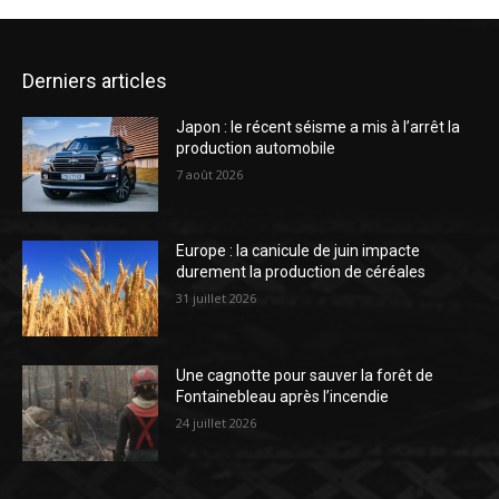
Derniers articles
Japon : le récent séisme a mis à l’arrêt la
production automobile
7 août 2026
Europe : la canicule de juin impacte
durement la production de céréales
31 juillet 2026
Une cagnotte pour sauver la forêt de
Fontainebleau après l’incendie
24 juillet 2026