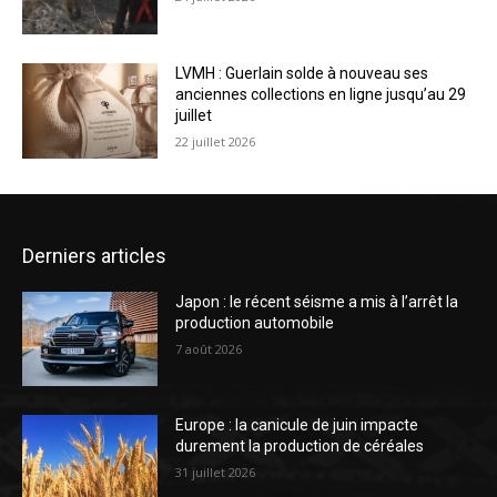
LVMH : Guerlain solde à nouveau ses
anciennes collections en ligne jusqu’au 29
juillet
22 juillet 2026
Derniers articles
Japon : le récent séisme a mis à l’arrêt la
production automobile
7 août 2026
Europe : la canicule de juin impacte
durement la production de céréales
31 juillet 2026