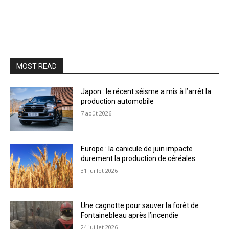
MOST READ
Japon : le récent séisme a mis à l’arrêt la
production automobile
7 août 2026
Europe : la canicule de juin impacte
durement la production de céréales
31 juillet 2026
Une cagnotte pour sauver la forêt de
Fontainebleau après l’incendie
24 juillet 2026