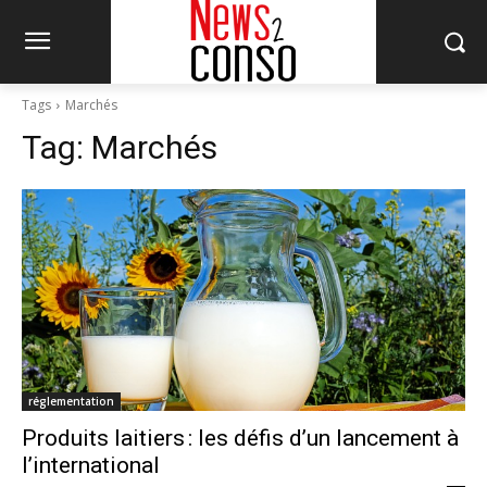
Tags
Marchés
Tag:
Marchés
réglementation
Produits laitiers : les défis d’un lancement à
l’international