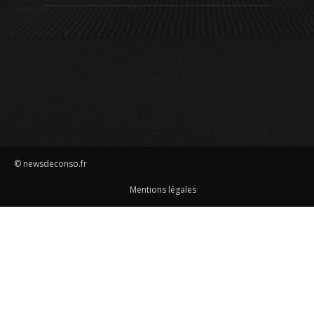
© newsdeconso.fr
Mentions légales