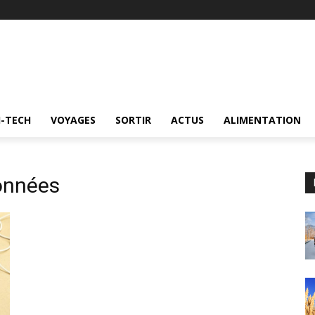
I-TECH
VOYAGES
SORTIR
ACTUS
ALIMENTATION
onnées