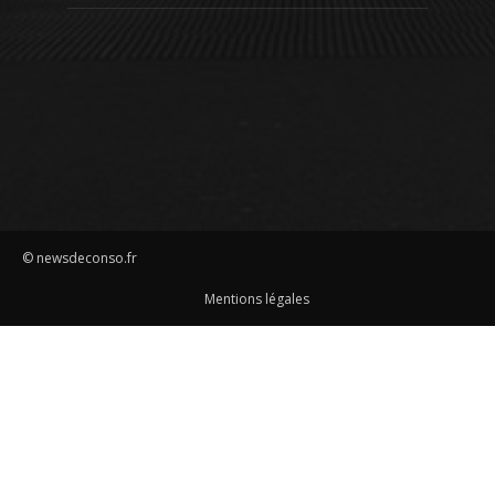
© newsdeconso.fr
Mentions légales