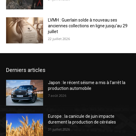
LVMH : Guerlain solde à nouveau ses
anciennes collections en ligne jusqu’au 29
juillet
22 juillet 2026
Derniers articles
Japon : le récent séisme a mis à l’arrêt la
production automobile
7 août 2026
Europe : la canicule de juin impacte
durement la production de céréales
31 juillet 2026