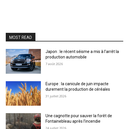
MOST READ
Japon : le récent séisme a mis à l’arrêt la
production automobile
7 août 2026
Europe : la canicule de juin impacte
durement la production de céréales
31 juillet 2026
Une cagnotte pour sauver la forêt de
Fontainebleau après l’incendie
24 juillet 2026