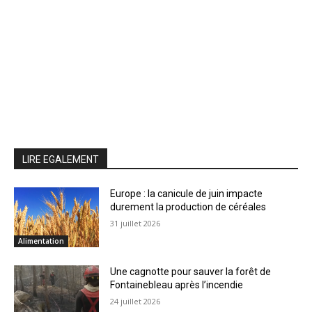
LIRE EGALEMENT
Europe : la canicule de juin impacte
durement la production de céréales
31 juillet 2026
Alimentation
Une cagnotte pour sauver la forêt de
Fontainebleau après l’incendie
24 juillet 2026