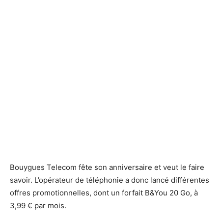
Bouygues Telecom fête son anniversaire et veut le faire
savoir. L’opérateur de téléphonie a donc lancé différentes
offres promotionnelles, dont un forfait B&You 20 Go, à
3,99 € par mois.