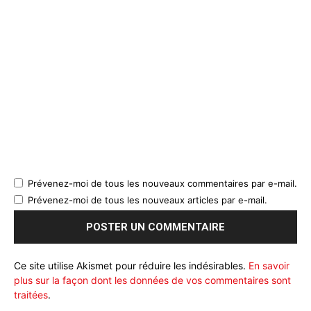
Prévenez-moi de tous les nouveaux commentaires par e-mail.
Prévenez-moi de tous les nouveaux articles par e-mail.
Ce site utilise Akismet pour réduire les indésirables.
En savoir
plus sur la façon dont les données de vos commentaires sont
traitées
.