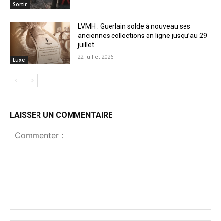
Sortir
LVMH : Guerlain solde à nouveau ses
anciennes collections en ligne jusqu’au 29
juillet
22 juillet 2026
Luxe
LAISSER UN COMMENTAIRE
Commenter