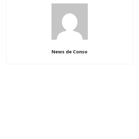
News de Conso