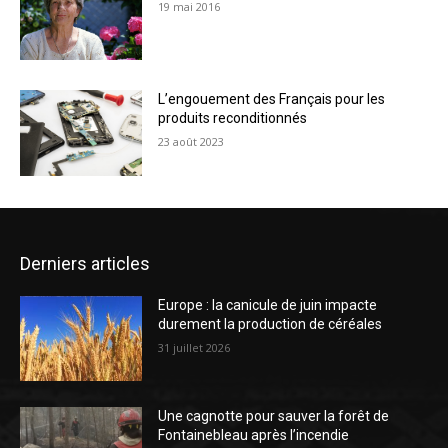
19 mai 2016
L’engouement des Français pour les
produits reconditionnés
23 août 2023
Derniers articles
Europe : la canicule de juin impacte
durement la production de céréales
31 juillet 2026
Une cagnotte pour sauver la forêt de
Fontainebleau après l’incendie