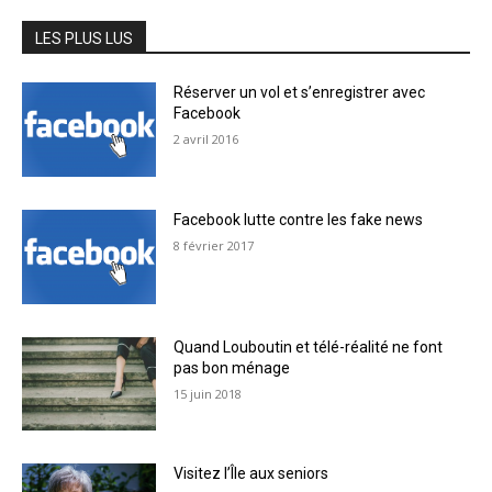
LES PLUS LUS
Réserver un vol et s’enregistrer avec
Facebook
2 avril 2016
Facebook lutte contre les fake news
8 février 2017
Quand Louboutin et télé-réalité ne font
pas bon ménage
15 juin 2018
Visitez l’Île aux seniors