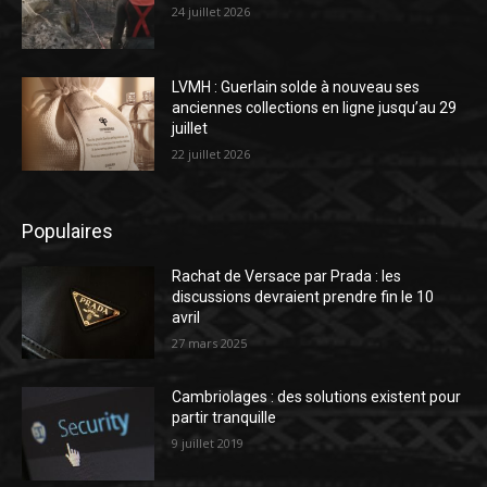
24 juillet 2026
LVMH : Guerlain solde à nouveau ses
anciennes collections en ligne jusqu’au 29
juillet
22 juillet 2026
Populaires
Rachat de Versace par Prada : les
discussions devraient prendre fin le 10
avril
27 mars 2025
Cambriolages : des solutions existent pour
partir tranquille
9 juillet 2019