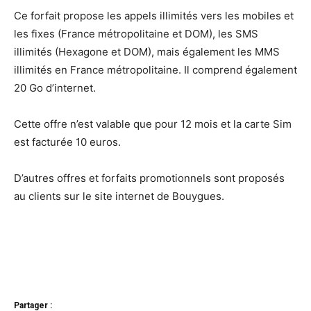
Ce forfait propose les appels illimités vers les mobiles et
les fixes (France métropolitaine et DOM), les SMS
illimités (Hexagone et DOM), mais également les MMS
illimités en France métropolitaine. Il comprend également
20 Go d’internet.
Cette offre n’est valable que pour 12 mois et la carte Sim
est facturée 10 euros.
D’autres offres et forfaits promotionnels sont proposés
au clients sur le site internet de Bouygues.
Partager :