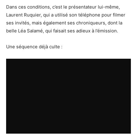
Dans ces conditions, c’est le présentateur lui-même,
Laurent Ruquier, qui a utilisé son téléphone pour filmer
ses invités, mais également ses chroniqueurs, dont la
belle Léa Salamé, qui faisait ses adieux à l’émission.
Une séquence déjà culte :