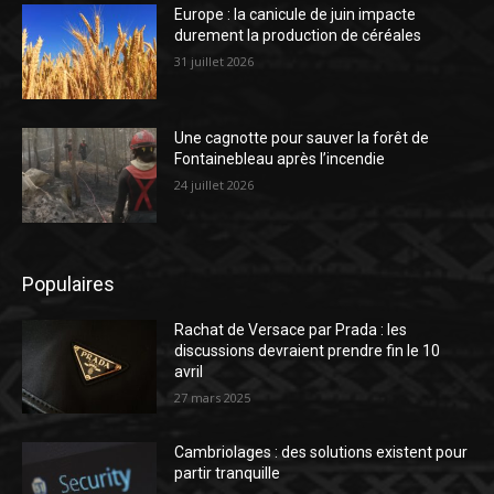
Europe : la canicule de juin impacte
durement la production de céréales
31 juillet 2026
Une cagnotte pour sauver la forêt de
Fontainebleau après l’incendie
24 juillet 2026
Populaires
Rachat de Versace par Prada : les
discussions devraient prendre fin le 10
avril
27 mars 2025
Cambriolages : des solutions existent pour
partir tranquille