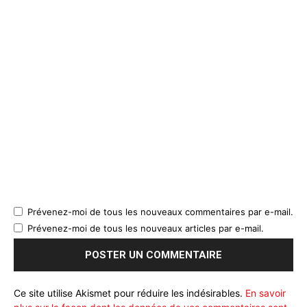
Prévenez-moi de tous les nouveaux commentaires par e-mail.
Prévenez-moi de tous les nouveaux articles par e-mail.
Ce site utilise Akismet pour réduire les indésirables.
En savoir