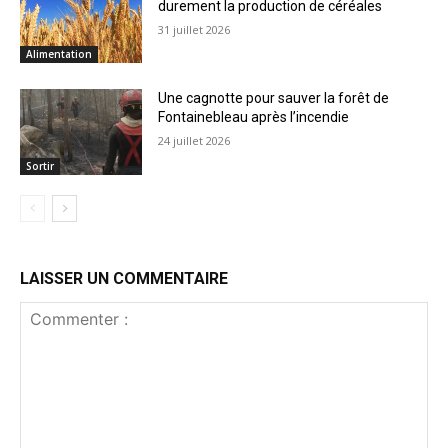
durement la production de céréales
31 juillet 2026
Alimentation
Une cagnotte pour sauver la forêt de
Fontainebleau après l’incendie
24 juillet 2026
Sortir
LAISSER UN COMMENTAIRE