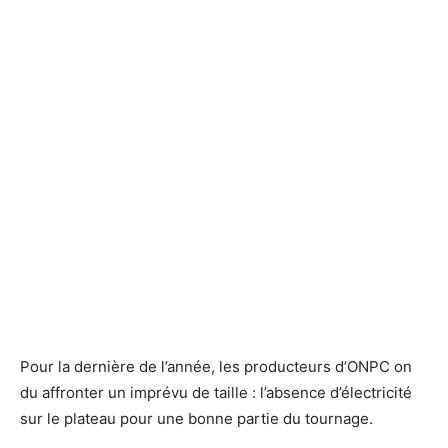
Pour la dernière de l’année, les producteurs d’ONPC on
du affronter un imprévu de taille : l’absence d’électricité
sur le plateau pour une bonne partie du tournage.