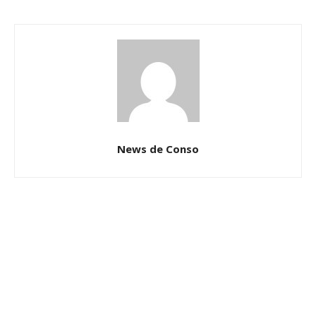
News de Conso