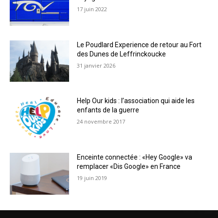
17 juin 2022
Le Poudlard Experience de retour au Fort
des Dunes de Leffrinckoucke
31 janvier 2026
Help Our kids : l’association qui aide les
enfants de la guerre
24 novembre 2017
Enceinte connectée : «Hey Google» va
remplacer «Dis Google» en France
19 juin 2019