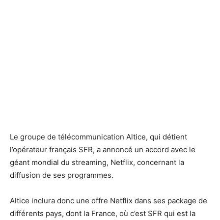
Le groupe de télécommunication Altice, qui détient
l’opérateur français SFR, a annoncé un accord avec le
géant mondial du streaming, Netflix, concernant la
diffusion de ses programmes.
Altice inclura donc une offre Netflix dans ses package de
différents pays, dont la France, où c’est SFR qui est la