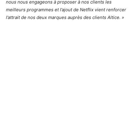
nous nous engageons à proposer à nos clients les
meilleurs programmes et l’ajout de Netflix vient renforcer
l’attrait de nos deux marques auprès des clients Altice. »