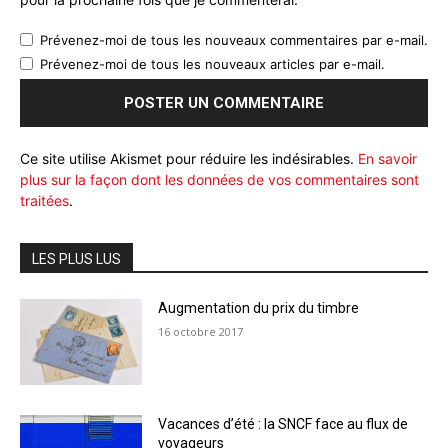
Prévenez-moi de tous les nouveaux commentaires par e-mail.
Prévenez-moi de tous les nouveaux articles par e-mail.
Ce site utilise Akismet pour réduire les indésirables.
En savoir
plus sur la façon dont les données de vos commentaires sont
traitées
.
LES PLUS LUS
Augmentation du prix du timbre
16 octobre 2017
Vacances d’été : la SNCF face au flux de
voyageurs