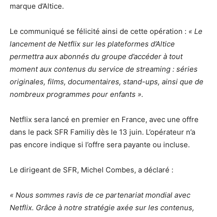
marque d’Altice.
Le communiqué se félicité ainsi de cette opération :
« Le
lancement de Netflix sur les plateformes d’Altice
permettra aux abonnés du groupe d’accéder à tout
moment aux contenus du service de streaming : séries
originales, films, documentaires, stand-ups, ainsi que de
nombreux programmes pour enfants ».
Netflix sera lancé en premier en France, avec une offre
dans le pack SFR Familiy dès le 13 juin. L’opérateur n’a
pas encore indique si l’offre sera payante ou incluse.
Le dirigeant de SFR, Michel Combes, a déclaré :
« Nous sommes ravis de ce partenariat mondial avec
Netflix. Grâce à notre stratégie axée sur les contenus,