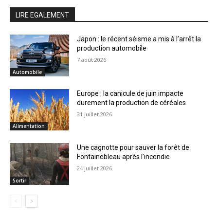
LIRE EGALEMENT
Japon : le récent séisme a mis à l’arrêt la
production automobile
7 août 2026
Automobile
Europe : la canicule de juin impacte
durement la production de céréales
31 juillet 2026
Alimentation
Une cagnotte pour sauver la forêt de
Fontainebleau après l’incendie
24 juillet 2026
Sortir