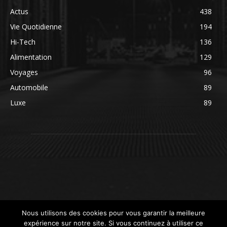
Actus
438
Vie Quotidienne
194
Hi-Tech
136
Alimentation
129
Voyages
96
Automobile
89
Luxe
89
Nous utilisons des cookies pour vous garantir la meilleure
expérience sur notre site. Si vous continuez à utiliser ce