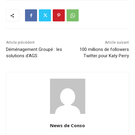
Article précédent
Article suivant
Déménagement Groupé : les
100 millions de followers
solutions d’AGS
Twitter pour Katy Perry
News de Conso