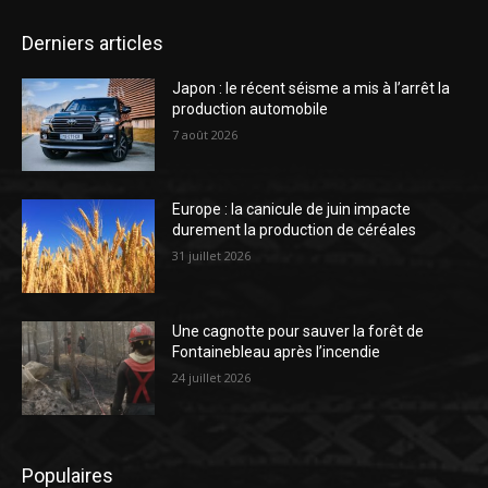
Derniers articles
Japon : le récent séisme a mis à l’arrêt la
production automobile
7 août 2026
Europe : la canicule de juin impacte
durement la production de céréales
31 juillet 2026
Une cagnotte pour sauver la forêt de
Fontainebleau après l’incendie
24 juillet 2026
Populaires