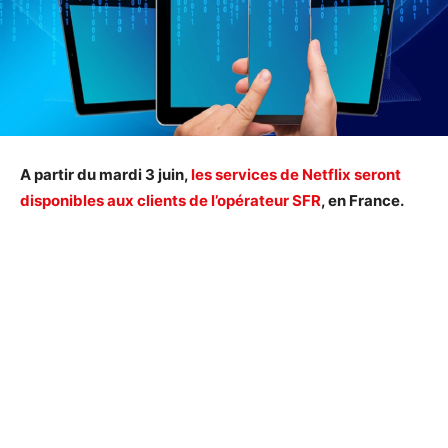
A partir du mardi 3 juin,
les services de Netflix seront
disponibles aux clients de l’opérateur SFR
, en France.