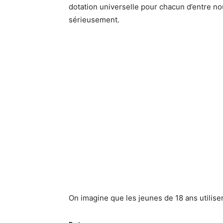
dotation universelle pour chacun d’entre nou
sérieusement.
On imagine que les jeunes de 18 ans utilise