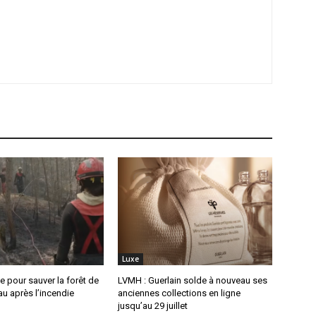
Luxe
 pour sauver la forêt de
LVMH : Guerlain solde à nouveau ses
u après l’incendie
anciennes collections en ligne
jusqu’au 29 juillet