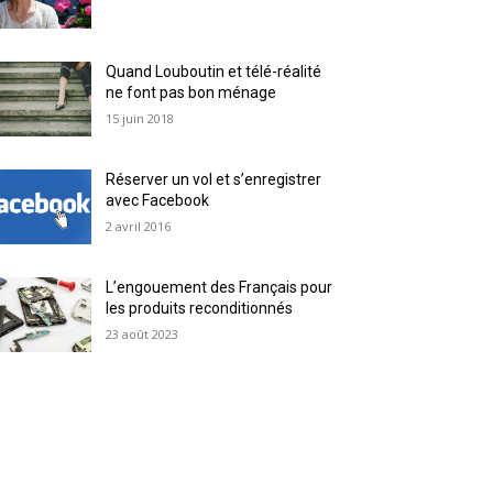
Quand Louboutin et télé-réalité
ne font pas bon ménage
15 juin 2018
Réserver un vol et s’enregistrer
avec Facebook
2 avril 2016
L’engouement des Français pour
les produits reconditionnés
23 août 2023