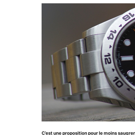
C’est une proposition pour le moins saugre