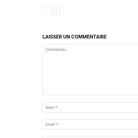
LAISSER UN COMMENTAIRE
Commenter
: