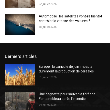
22 juillet 2026
Automobile : les satellites vont-ils bientôt
contrôler la vitesse des voitures ?
18 juillet 2026
Derniers articles
Europe : la canicule de juin impacte
durement la production de céréales
31 juillet 2026
Une cagnotte pour sauver la forêt de
Fontainebleau après l’incendie
24 juillet 2026