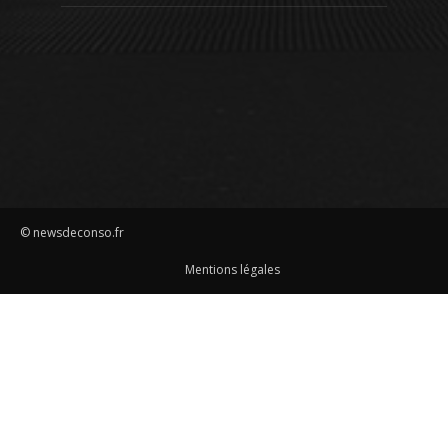
© newsdeconso.fr
Mentions légales