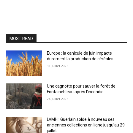
MOST READ
Europe : la canicule de juin impacte
durement la production de céréales
31 juillet 2026
Une cagnotte pour sauver la forêt de
Fontainebleau après l’incendie
24 juillet 2026
LVMH : Guerlain solde à nouveau ses
anciennes collections en ligne jusqu’au 29
juillet