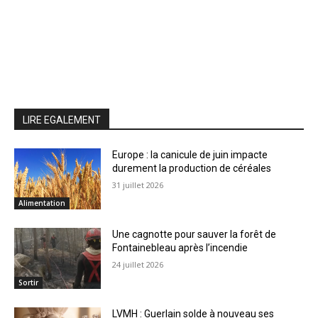
LIRE EGALEMENT
Europe : la canicule de juin impacte
durement la production de céréales
31 juillet 2026
Alimentation
Une cagnotte pour sauver la forêt de
Fontainebleau après l’incendie
24 juillet 2026
Sortir
LVMH : Guerlain solde à nouveau ses