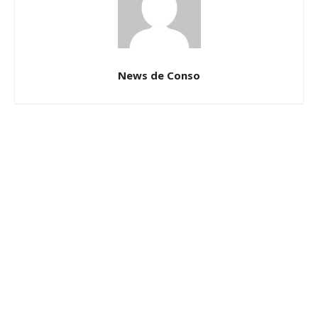
News de Conso