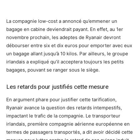
La compagnie low-cost a annoncé qu’emmener un
bagage en cabine deviendrait payant. En effet, au 1er
novembre prochain, les adeptes de Ryanair devront
débourser entre six et dix euros pour emporter avec eux
un bagage allant jusqu’à 10 kilos. Par ailleurs, le groupe
irlandais a expliqué qu’il acceptera toujours les petits
bagages, pouvant se ranger sous le siège.
Les retards pour justifiés cette mesure
En argument phare pour justifier cette tarification,
Ryanair avance la question des retards intempestifs,
impactant le trafic de la compagnie. Le transporteur
irlandais, première compagnie aérienne européenne en
termes de passagers transportés, a dit avoir décidé cette