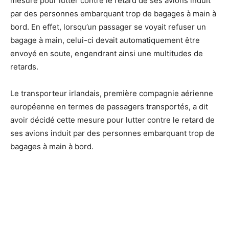
mesure pour lutter contre le retard de ses avions induit
par des personnes embarquant trop de bagages à main à
bord. En effet, lorsqu’un passager se voyait refuser un
bagage à main, celui-ci devait automatiquement être
envoyé en soute, engendrant ainsi une multitudes de
retards.
Le transporteur irlandais, première compagnie aérienne
européenne en termes de passagers transportés, a dit
avoir décidé cette mesure pour lutter contre le retard de
ses avions induit par des personnes embarquant trop de
bagages à main à bord.