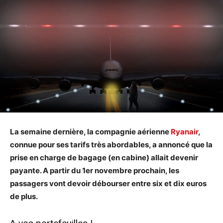
La semaine dernière, la compagnie aérienne
Ryanair
,
connue pour ses tarifs très abordables, a annoncé que la
prise en charge de bagage (en cabine) allait devenir
payante. A partir du 1er novembre prochain, les
passagers vont devoir débourser entre six et dix euros
de plus.