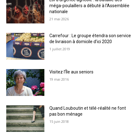
méga-poulaillers a débuté à l’Assemblée
nationale
21 mai 2026
Carrefour : Le groupe étendra son service
de livraison à domicile d’ici 2020
1 juillet 2019
Visitez l’Île aux seniors
19 mai 2016
Quand Louboutin et télé-réalité ne font
pas bon ménage
15 juin 2018