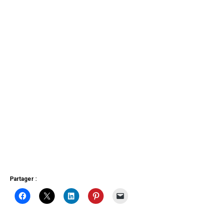
Partager :