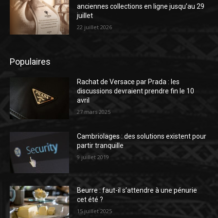
anciennes collections en ligne jusqu’au 29
juillet
22 juillet 2026
Populaires
Rachat de Versace par Prada : les
discussions devraient prendre fin le 10
avril
27 mars 2025
Cambriolages : des solutions existent pour
partir tranquille
9 juillet 2019
Beurre : faut-il s’attendre à une pénurie
cet été ?
15 juillet 2025