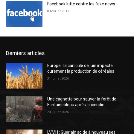
Facebook lutte contre les fake news
8 février 2017
Derniers articles
Europe : la canicule de juin impacte
durement la production de céréales
31 juillet 2026
Une cagnotte pour sauver la forêt de
Fontainebleau après l’incendie
24 juillet 2026
LVMH : Guerlain solde à nouveau ses