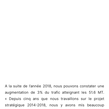
A la suite de l’année 2018, nous pouvons constater une
augmentation de 3% du trafic atteignant les 51.6 MT.
« Depuis cinq ans que nous travaillons sur le projet
stratégique 2014-2018, nous y avons mis beaucoup