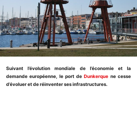
Suivant l’évolution mondiale de l’économie et la
demande européenne, le port de
Dunkerque
ne cesse
d’évoluer et de réinventer ses infrastructures.