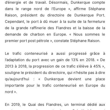
d’énergie et de travail. Désormais, Dunkerque compte
dans le range nord de l’Europe », affirme Stéphane
Raison, président du directoire de Dunkerque Port.
Cependant, le port à dû muer à la suite de la fermeture
de la grande raffinerie des Flandres et la baisse de la
demande de charbon en Europe. « Nous sommes le
premier port post pétrole », constate Stéphane Raison.
Le trafic conteneurisé a aussi progressé grâce à
l’adaptation du port avec un gain de 13% en 2018. « De
2013 à 2018, la progression de ce trafic s’élève à 45% »,
souligne le président du directoire, qui n’hésite pas à dire
qu’aujourd’hui : « Dunkerque devient une place
importante pour le trafic conteneurisé en Europe du
nord ».
En 2019, le Quai des Flandres, un terminal dédié aux