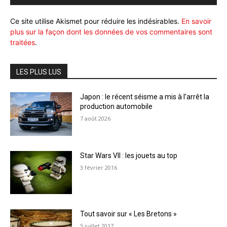
Ce site utilise Akismet pour réduire les indésirables.
En savoir
plus sur la façon dont les données de vos commentaires sont
traitées
.
LES PLUS LUS
Japon : le récent séisme a mis à l’arrêt la
production automobile
7 août 2026
Star Wars VII : les jouets au top
3 février 2016
Tout savoir sur « Les Bretons »
5 juillet 2017