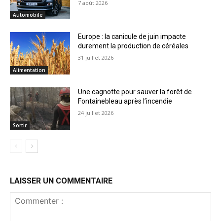
7 août 2026
Automobile
Europe : la canicule de juin impacte
durement la production de céréales
31 juillet 2026
Alimentation
Une cagnotte pour sauver la forêt de
Fontainebleau après l’incendie
24 juillet 2026
Sortir
LAISSER UN COMMENTAIRE