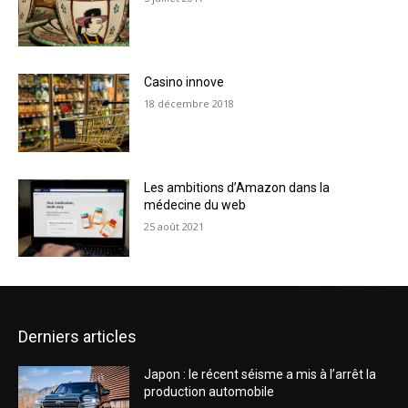
Casino innove
18 décembre 2018
Les ambitions d’Amazon dans la
médecine du web
25 août 2021
Derniers articles
Japon : le récent séisme a mis à l’arrêt la
production automobile