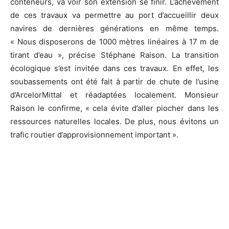
conteneurs, va voir son extension se finir. L’achèvement
de ces travaux va permettre au port d’accueillir deux
navires de dernières générations en même temps.
« Nous disposerons de 1000 mètres linéaires à 17 m de
tirant d’eau », précise Stéphane Raison. La transition
écologique s’est invitée dans ces travaux. En effet, les
soubassements ont été fait à partir de chute de l’usine
d’ArcelorMittal et réadaptées localement. Monsieur
Raison le confirme, « cela évite d’aller piocher dans les
ressources naturelles locales. De plus, nous évitons un
trafic routier d’approvisionnement important ».