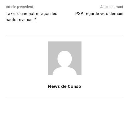
Article précédent
Article suivant
Taxer d’une autre façon les
PSA regarde vers demain
hauts revenus ?
News de Conso