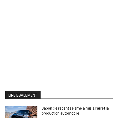
LIRE EGALEMENT
Japon : le récent séisme a mis à l’arrêt la
production automobile