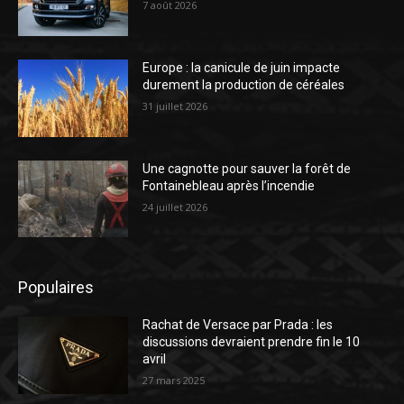
7 août 2026
Europe : la canicule de juin impacte
durement la production de céréales
31 juillet 2026
Une cagnotte pour sauver la forêt de
Fontainebleau après l’incendie
24 juillet 2026
Populaires
Rachat de Versace par Prada : les
discussions devraient prendre fin le 10
avril
27 mars 2025