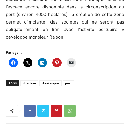
l’espace encore disponible dans la circonscription du
port (environ 4000 hectares), la création de cette zone
permet d’implanter des sociétés qui ne seront pas
obligatoirement en lien avec l’activité portuaire »
développe monsieur Raison.
Partager :
TAGS
charbon
dunkerque
port