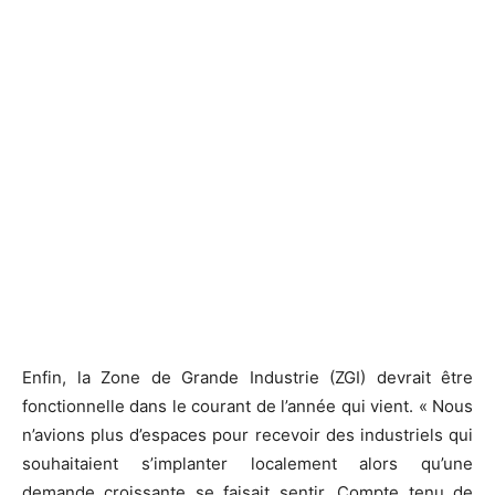
Enfin, la Zone de Grande Industrie (ZGI) devrait être
fonctionnelle dans le courant de l’année qui vient. « Nous
n’avions plus d’espaces pour recevoir des industriels qui
souhaitaient s’implanter localement alors qu’une
demande croissante se faisait sentir. Compte tenu de