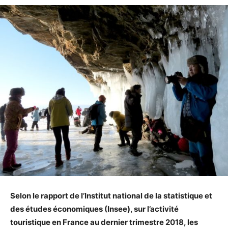
Selon le rapport de l’Institut national de la statistique et
des études économiques (Insee), sur l’activité
touristique en France au dernier trimestre 2018, les