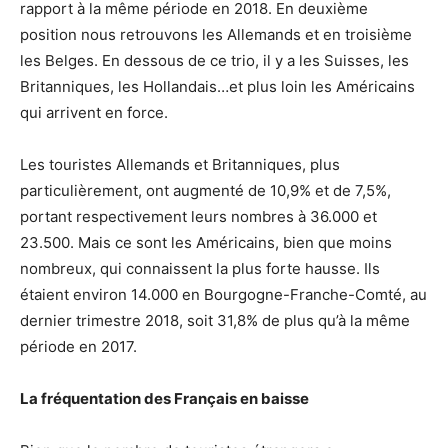
rapport à la même période en 2018. En deuxième
position nous retrouvons les Allemands et en troisième
les Belges. En dessous de ce trio, il y a les Suisses, les
Britanniques, les Hollandais…et plus loin les Américains
qui arrivent en force.
Les touristes Allemands et Britanniques, plus
particulièrement, ont augmenté de 10,9% et de 7,5%,
portant respectivement leurs nombres à 36.000 et
23.500. Mais ce sont les Américains, bien que moins
nombreux, qui connaissent la plus forte hausse. Ils
étaient environ 14.000 en Bourgogne-Franche-Comté, au
dernier trimestre 2018, soit 31,8% de plus qu’à la même
période en 2017.
La fréquentation des Français en baisse