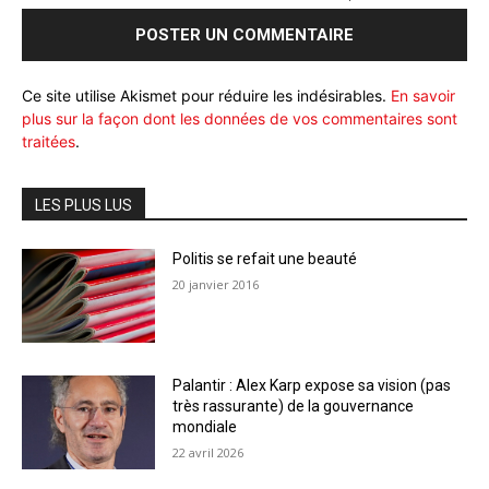
Ce site utilise Akismet pour réduire les indésirables.
En savoir
plus sur la façon dont les données de vos commentaires sont
traitées
.
LES PLUS LUS
Politis se refait une beauté
20 janvier 2016
Palantir : Alex Karp expose sa vision (pas
très rassurante) de la gouvernance
mondiale
22 avril 2026