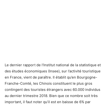
Le dernier rapport de l’Institut national de la statistique et
des études économiques (Insee), sur l’activité touristique
en France, vient de paraître. Il établit qu’en Bourgogne-
Franche-Comté, les Chinois constituent le plus gros
contingent des touristes étrangers avec 60.000 individus
au dernier trimestre 2018. Bien que ce nombre soit très
important, il faut noter qu’il est en baisse de 6% par