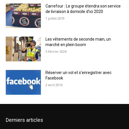
Carrefour : Le groupe étendra son service
de livraison à domicile d’ici 2020
1 juillet 2019
Les vêtements de seconde main, un
marché en plein boom
5 février 2024
Réserver un vol et s’enregistrer avec
Facebook
2 avril 2016
Derniers articles