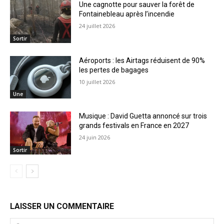
Une cagnotte pour sauver la forêt de
Fontainebleau après l’incendie
24 juillet 2026
Sortir
Aéroports : les Airtags réduisent de 90%
les pertes de bagages
10 juillet 2026
Une
Musique : David Guetta annoncé sur trois
grands festivals en France en 2027
24 juin 2026
Sortir
LAISSER UN COMMENTAIRE