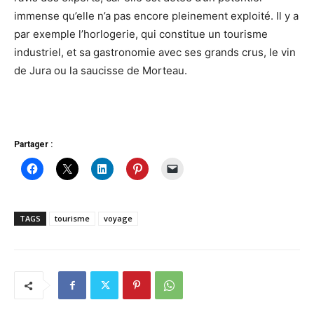
immense qu’elle n’a pas encore pleinement exploité. Il y a
par exemple l’horlogerie, qui constitue un tourisme
industriel, et sa gastronomie avec ses grands crus, le vin
de Jura ou la saucisse de Morteau.
Partager :
TAGS
tourisme
voyage