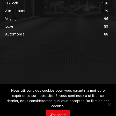
Hi-Tech
136
Alimentation
129
Voyages
96
Luxe
89
Automobile
88
Nous utilisons des cookies pour vous garantir la meilleure
expérience sur notre site. Si vous continuez à utiliser ce
dernier, nous considérerons que vous acceptez l'utilisation des
cookies.
© newsdeconso.fr
J'accepte