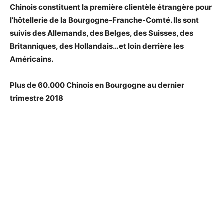
Chinois constituent la première clientèle étrangère pour
l’hôtellerie de la Bourgogne-Franche-Comté. Ils sont
suivis des Allemands, des Belges, des Suisses, des
Britanniques, des Hollandais…et loin derrière les
Américains.
Plus de 60.000 Chinois en Bourgogne au dernier
trimestre 2018