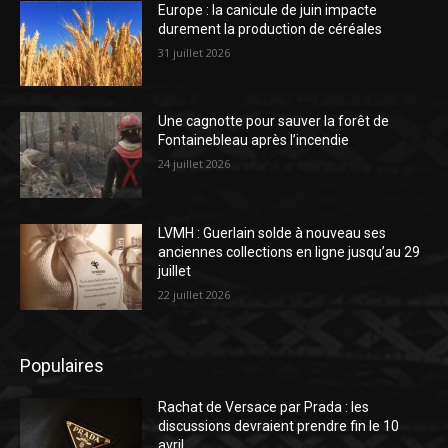
Europe : la canicule de juin impacte
durement la production de céréales
31 juillet 2026
Une cagnotte pour sauver la forêt de
Fontainebleau après l’incendie
24 juillet 2026
LVMH : Guerlain solde à nouveau ses
anciennes collections en ligne jusqu’au 29
juillet
22 juillet 2026
Populaires
Rachat de Versace par Prada : les
discussions devraient prendre fin le 10
avril