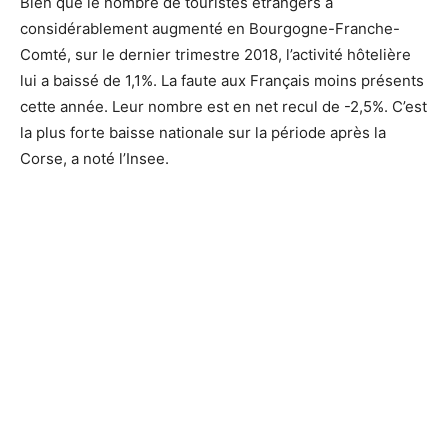
Bien que le nombre de touristes étrangers a
considérablement augmenté en Bourgogne-Franche-
Comté, sur le dernier trimestre 2018, l’activité hôtelière
lui a baissé de 1,1%. La faute aux Français moins présents
cette année. Leur nombre est en net recul de -2,5%. C’est
la plus forte baisse nationale sur la période après la
Corse, a noté l’Insee.