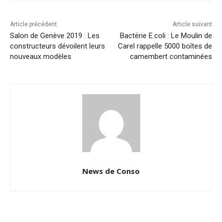
Article précédent
Article suivant
Salon de Genève 2019 : Les
Bactérie E.coli : Le Moulin de
constructeurs dévoilent leurs
Carel rappelle 5000 boîtes de
nouveaux modèles
camembert contaminées
News de Conso