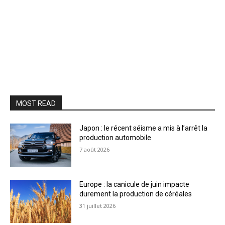
MOST READ
Japon : le récent séisme a mis à l’arrêt la
production automobile
7 août 2026
Europe : la canicule de juin impacte
durement la production de céréales
31 juillet 2026