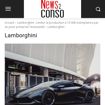
Accueil
Lamborghini : Limiter la production à 10 000 exemplaires par
an pour préserver l’exclusivité
Lamborghini
Lamborghini