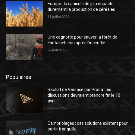
Europe : la canicule de juin impacte
durement la production de céréales
31 juillet 2026
Une cagnotte pour sauver la forêt de
Fontainebleau après l’incendie
24 juillet 2026
Populaires
Rachat de Versace par Prada : les
discussions devraient prendre fin le 10
avril
27 mars 2025
Cambriolages : des solutions existent pour
partir tranquille