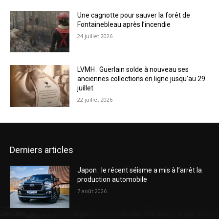
Une cagnotte pour sauver la forêt de
Fontainebleau après l’incendie
24 juillet 2026
LVMH : Guerlain solde à nouveau ses
anciennes collections en ligne jusqu’au 29
juillet
22 juillet 2026
Derniers articles
Japon : le récent séisme a mis à l’arrêt la
production automobile
7 août 2026