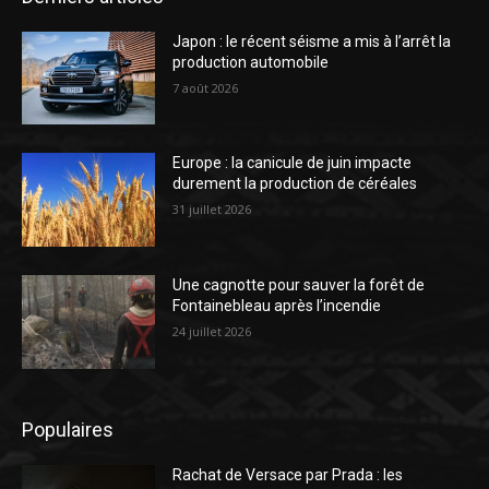
Japon : le récent séisme a mis à l’arrêt la
production automobile
7 août 2026
Europe : la canicule de juin impacte
durement la production de céréales
31 juillet 2026
Une cagnotte pour sauver la forêt de
Fontainebleau après l’incendie
24 juillet 2026
Populaires
Rachat de Versace par Prada : les