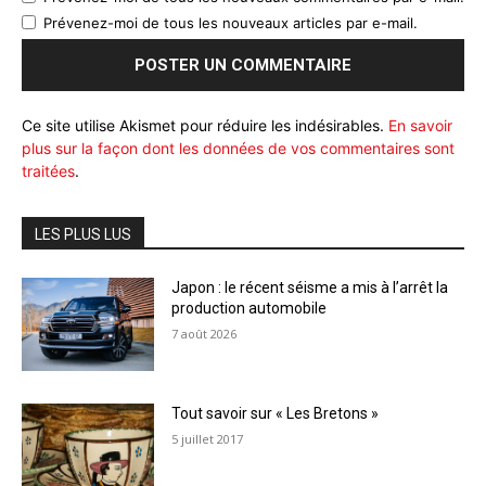
Prévenez-moi de tous les nouveaux articles par e-mail.
Ce site utilise Akismet pour réduire les indésirables.
En savoir
plus sur la façon dont les données de vos commentaires sont
traitées
.
LES PLUS LUS
Japon : le récent séisme a mis à l’arrêt la
production automobile
7 août 2026
Tout savoir sur « Les Bretons »
5 juillet 2017