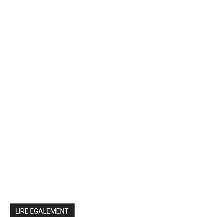
LIRE EGALEMENT