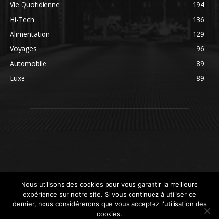
Vie Quotidienne
194
Hi-Tech
136
Alimentation
129
Voyages
96
Automobile
89
Luxe
89
Nous utilisons des cookies pour vous garantir la meilleure
expérience sur notre site. Si vous continuez à utiliser ce
dernier, nous considérerons que vous acceptez l'utilisation des
cookies.
© newsdeconso.fr