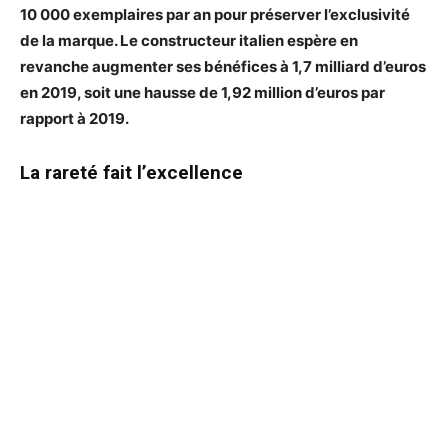
10 000 exemplaires par an pour préserver l’exclusivité
de la marque. Le constructeur italien espère en
revanche augmenter ses bénéfices à 1,7 milliard d’euros
en 2019, soit une hausse de 1,92 million d’euros par
rapport à 2019.
La rareté fait l’excellence