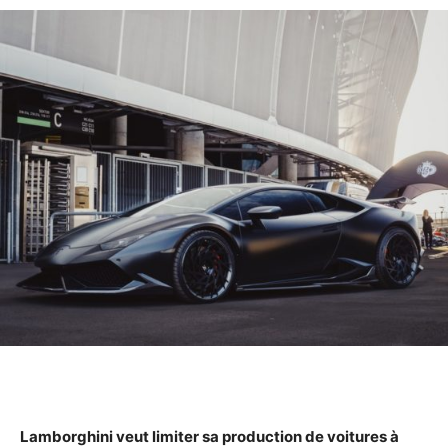
Lamborghini veut limiter sa production de voitures à