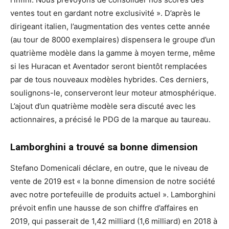
ventes tout en gardant notre exclusivité ». D’après le
dirigeant italien, l’augmentation des ventes cette année
(au tour de 8000 exemplaires) dispensera le groupe d’un
quatrième modèle dans la gamme à moyen terme, même
si les Huracan et Aventador seront bientôt remplacées
par de tous nouveaux modèles hybrides. Ces derniers,
soulignons-le, conserveront leur moteur atmosphérique.
L’ajout d’un quatrième modèle sera discuté avec les
actionnaires, a précisé le PDG de la marque au taureau.
Lamborghini a trouvé sa bonne dimension
Stefano Domenicali déclare, en outre, que le niveau de
vente de 2019 est « la bonne dimension de notre société
avec notre portefeuille de produits actuel ». Lamborghini
prévoit enfin une hausse de son chiffre d’affaires en
2019, qui passerait de 1,42 milliard (1,6 milliard) en 2018 à