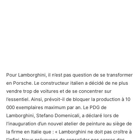
Pour Lamborghini, il n’est pas question de se transformer
en Porsche. Le constructeur italien a décidé de ne plus
vendre trop de voitures et de se concentrer sur
l’essentiel. Ainsi, prévoit-il de bloquer la production à 10
000 exemplaires maximum par an. Le PDG de
Lamborghini, Stefano Domenicali, a déclaré lors de
l’inauguration d’un nouvel atelier de peinture au siège de
la firme en Italie que : « Lamborghini ne doit pas croître à
l’infini. Nous prévoyons de consolider nos scores des