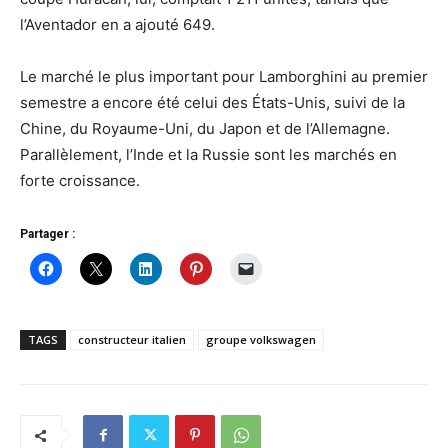
l’Aventador en a ajouté 649.
Le marché le plus important pour Lamborghini au premier
semestre a encore été celui des États-Unis, suivi de la
Chine, du Royaume-Uni, du Japon et de l’Allemagne.
Parallèlement, l’Inde et la Russie sont les marchés en
forte croissance.
Partager :
TAGS
constructeur italien
groupe volkswagen