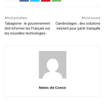
Article précédent
Article suivant
Tabagisme : le gouvernement
Cambriolages : des solutions
doit informer les Français sur
existent pour partir tranquille
les nouvelles technologies
News de Conso