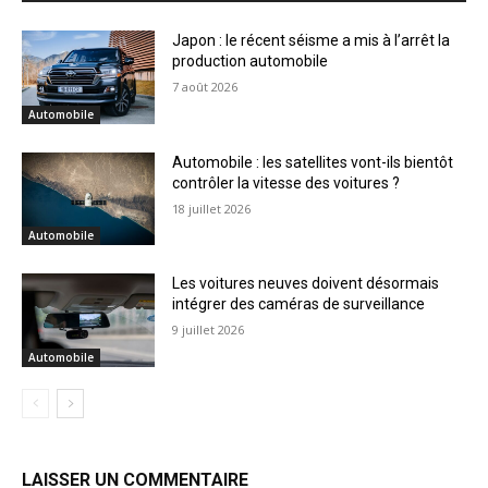
Japon : le récent séisme a mis à l’arrêt la
production automobile
7 août 2026
Automobile
Automobile : les satellites vont-ils bientôt
contrôler la vitesse des voitures ?
18 juillet 2026
Automobile
Les voitures neuves doivent désormais
intégrer des caméras de surveillance
9 juillet 2026
Automobile
LAISSER UN COMMENTAIRE