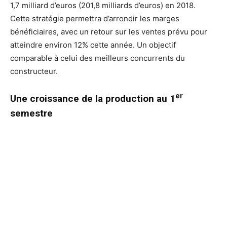
1,7 milliard d’euros (201,8 milliards d’euros) en 2018.
Cette stratégie permettra d’arrondir les marges
bénéficiaires, avec un retour sur les ventes prévu pour
atteindre environ 12% cette année. Un objectif
comparable à celui des meilleurs concurrents du
constructeur.
er
Une croissance de la production au 1
semestre