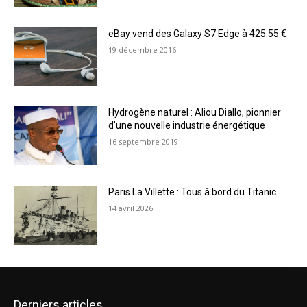
eBay vend des Galaxy S7 Edge à 425.55 €
19 décembre 2016
Hydrogène naturel : Aliou Diallo, pionnier
d’une nouvelle industrie énergétique
16 septembre 2019
Paris La Villette : Tous à bord du Titanic
14 avril 2026
Derniers articles