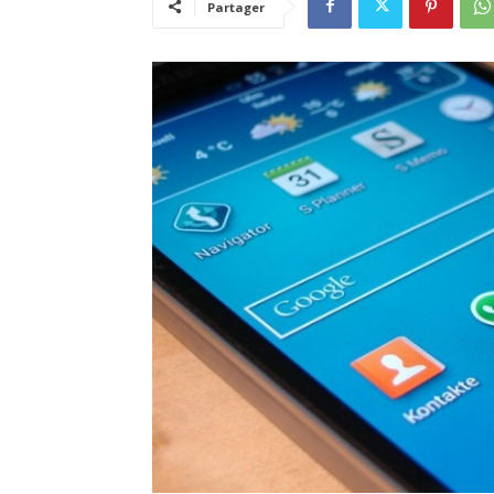
Partager