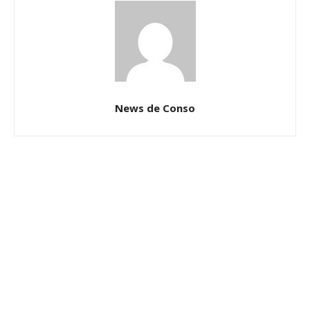
News de Conso