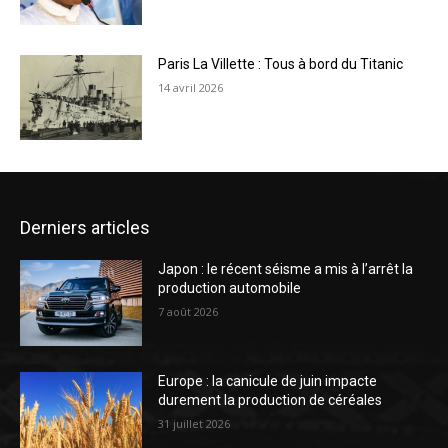
Paris La Villette : Tous à bord du Titanic
14 avril 2026
Derniers articles
Japon : le récent séisme a mis à l’arrêt la
production automobile
7 août 2026
Europe : la canicule de juin impacte
durement la production de céréales
31 juillet 2026