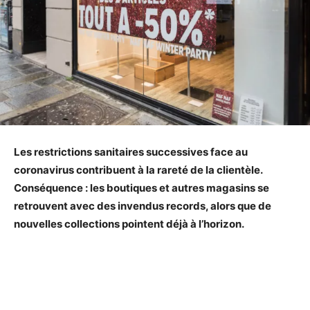
Les restrictions sanitaires successives face au
coronavirus contribuent à la rareté de la clientèle.
Conséquence : les boutiques et autres magasins se
retrouvent avec des invendus records, alors que de
nouvelles collections pointent déjà à l’horizon.