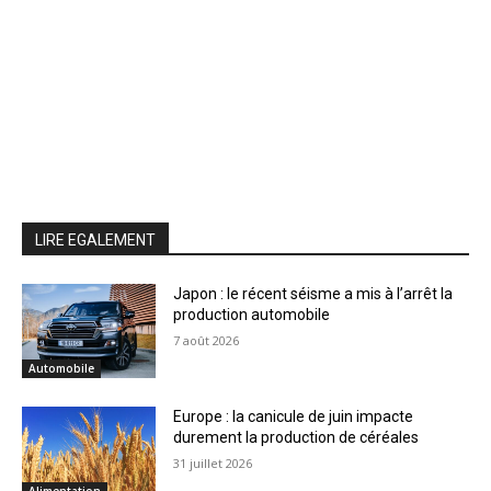
LIRE EGALEMENT
Japon : le récent séisme a mis à l’arrêt la
production automobile
7 août 2026
Automobile
Europe : la canicule de juin impacte
durement la production de céréales
31 juillet 2026
Alimentation