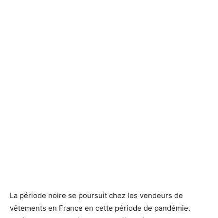
La période noire se poursuit chez les vendeurs de
vêtements en France en cette période de pandémie.