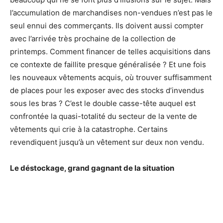
l’accumulation de marchandises non-vendues n’est pas le
seul ennui des commerçants. Ils doivent aussi compter
avec l’arrivée très prochaine de la collection de
printemps. Comment financer de telles acquisitions dans
ce contexte de faillite presque généralisée ? Et une fois
les nouveaux vêtements acquis, où trouver suffisamment
de places pour les exposer avec des stocks d’invendus
sous les bras ? C’est le double casse-tête auquel est
confrontée la quasi-totalité du secteur de la vente de
vêtements qui crie à la catastrophe. Certains
revendiquent jusqu’à un vêtement sur deux non vendu.
Le déstockage, grand gagnant de la situation