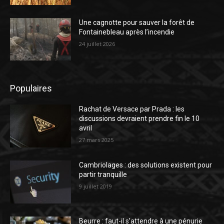
Une cagnotte pour sauver la forêt de
Fontainebleau après l’incendie
24 juillet 2026
Populaires
Rachat de Versace par Prada : les
discussions devraient prendre fin le 10
avril
27 mars 2025
Cambriolages : des solutions existent pour
partir tranquille
9 juillet 2019
Beurre : faut-il s’attendre à une pénurie