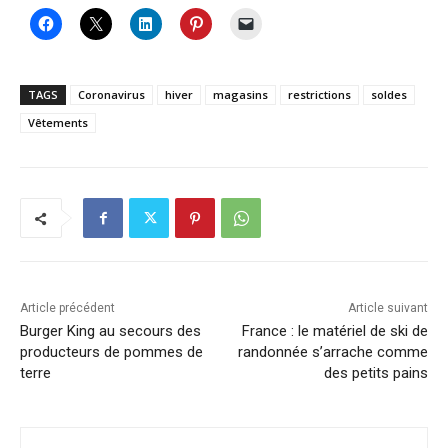
TAGS
Coronavirus
hiver
magasins
restrictions
soldes
Vêtements
Article précédent
Article suivant
Burger King au secours des
France : le matériel de ski de
producteurs de pommes de
randonnée s’arrache comme
terre
des petits pains