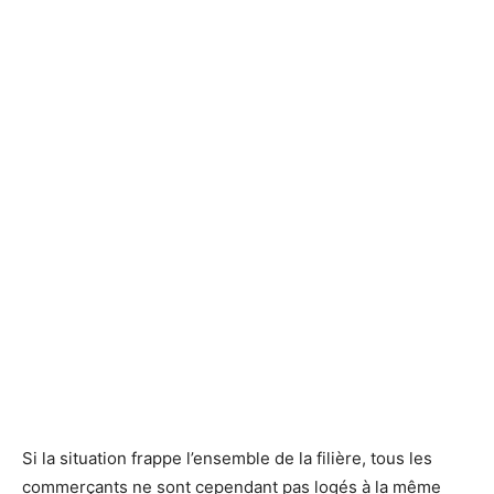
Si la situation frappe l’ensemble de la filière, tous les
commerçants ne sont cependant pas logés à la même