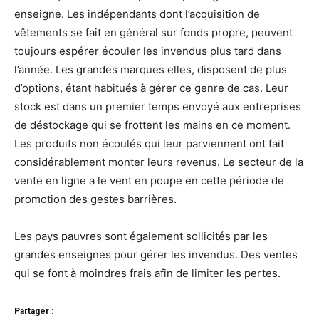
enseigne. Les indépendants dont l’acquisition de
vêtements se fait en général sur fonds propre, peuvent
toujours espérer écouler les invendus plus tard dans
l’année. Les grandes marques elles, disposent de plus
d’options, étant habitués à gérer ce genre de cas. Leur
stock est dans un premier temps envoyé aux entreprises
de déstockage qui se frottent les mains en ce moment.
Les produits non écoulés qui leur parviennent ont fait
considérablement monter leurs revenus. Le secteur de la
vente en ligne a le vent en poupe en cette période de
promotion des gestes barrières.
Les pays pauvres sont également sollicités par les
grandes enseignes pour gérer les invendus. Des ventes
qui se font à moindres frais afin de limiter les pertes.
Partager :