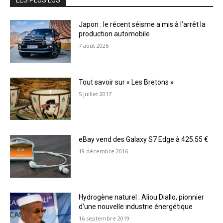
Japon : le récent séisme a mis à l’arrêt la
production automobile
7 août 2026
Tout savoir sur « Les Bretons »
5 juillet 2017
eBay vend des Galaxy S7 Edge à 425.55 €
19 décembre 2016
Hydrogène naturel : Aliou Diallo, pionnier
d’une nouvelle industrie énergétique
16 septembre 2019