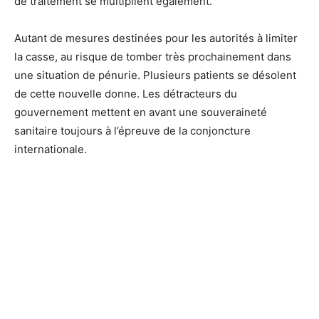
de traitement se multiplient également.
Autant de mesures destinées pour les autorités à limiter
la casse, au risque de tomber très prochainement dans
une situation de pénurie. Plusieurs patients se désolent
de cette nouvelle donne. Les détracteurs du
gouvernement mettent en avant une souveraineté
sanitaire toujours à l’épreuve de la conjoncture
internationale.