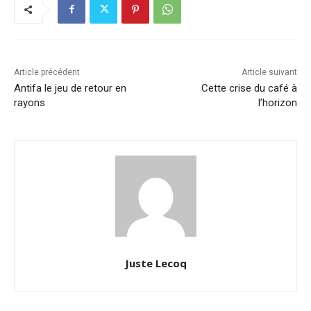
Article précédent
Article suivant
Antifa le jeu de retour en
Cette crise du café à
rayons
l’horizon
Juste Lecoq