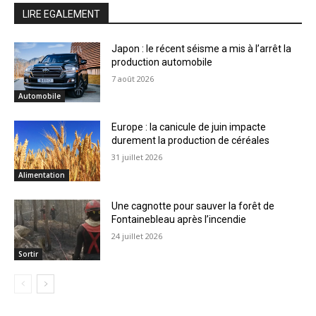
LIRE EGALEMENT
Japon : le récent séisme a mis à l’arrêt la
production automobile
7 août 2026
Automobile
Europe : la canicule de juin impacte
durement la production de céréales
31 juillet 2026
Alimentation
Une cagnotte pour sauver la forêt de
Fontainebleau après l’incendie
24 juillet 2026
Sortir