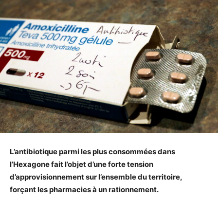
L’antibiotique parmi les plus consommées dans
l’Hexagone fait l’objet d’une forte tension
d’approvisionnement sur l’ensemble du territoire,
forçant les pharmacies à un rationnement.