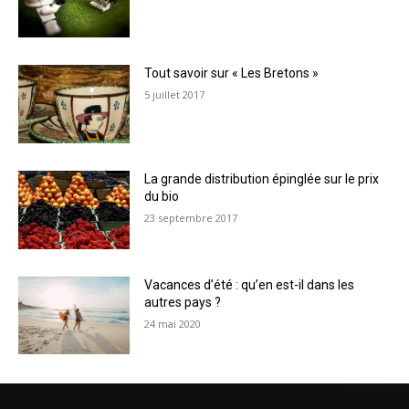
Tout savoir sur « Les Bretons »
5 juillet 2017
La grande distribution épinglée sur le prix
du bio
23 septembre 2017
Vacances d’été : qu’en est-il dans les
autres pays ?
24 mai 2020