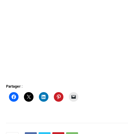
Partager :