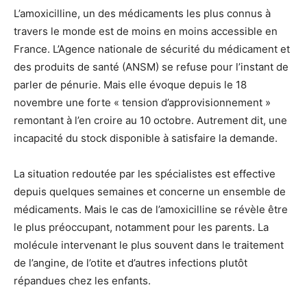
L’amoxicilline, un des médicaments les plus connus à
travers le monde est de moins en moins accessible en
France. L’Agence nationale de sécurité du médicament et
des produits de santé (ANSM) se refuse pour l’instant de
parler de pénurie. Mais elle évoque depuis le 18
novembre une forte « tension d’approvisionnement »
remontant à l’en croire au 10 octobre. Autrement dit, une
incapacité du stock disponible à satisfaire la demande.
La situation redoutée par les spécialistes est effective
depuis quelques semaines et concerne un ensemble de
médicaments. Mais le cas de l’amoxicilline se révèle être
le plus préoccupant, notamment pour les parents. La
molécule intervenant le plus souvent dans le traitement
de l’angine, de l’otite et d’autres infections plutôt
répandues chez les enfants.