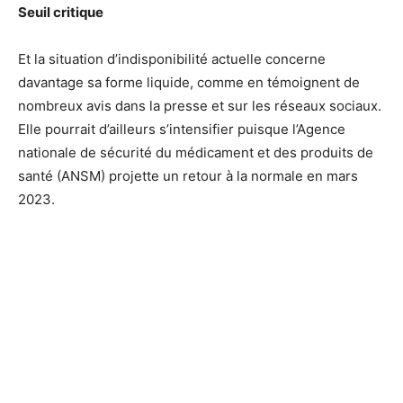
Seuil critique
Et la situation d’indisponibilité actuelle concerne
davantage sa forme liquide, comme en témoignent de
nombreux avis dans la presse et sur les réseaux sociaux.
Elle pourrait d’ailleurs s’intensifier puisque l’Agence
nationale de sécurité du médicament et des produits de
santé (ANSM) projette un retour à la normale en mars
2023.