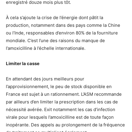
enregistré douze mois plus tôt.
À cela s’ajoute la crise de l’énergie dont pâtit la
production, notamment dans des pays comme la Chine
ou l’Inde, responsables d’environ 80% de la fourniture
mondiale. C’est l’une des raisons du manque de
l’amoxicilline à l’échelle internationale.
Limiter la casse
En attendant des jours meilleurs pour
l’approvisionnement, le peu de stock disponible en
France est sujet à un rationnement. L’ASM recommande
par ailleurs d’en limiter la prescription dans les cas de
nécessité avérée. Exit notamment les cas d’infection
virale pour lesquels l’amoxicilline est de toute façon
inopérante. Des appels au prolongement de la fréquence