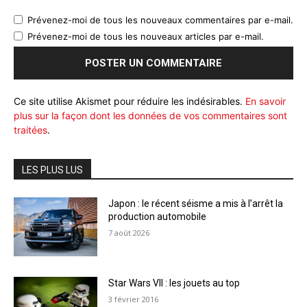
Prévenez-moi de tous les nouveaux commentaires par e-mail.
Prévenez-moi de tous les nouveaux articles par e-mail.
Ce site utilise Akismet pour réduire les indésirables.
En savoir
plus sur la façon dont les données de vos commentaires sont
traitées
.
LES PLUS LUS
Japon : le récent séisme a mis à l’arrêt la
production automobile
7 août 2026
Star Wars VII : les jouets au top
3 février 2016