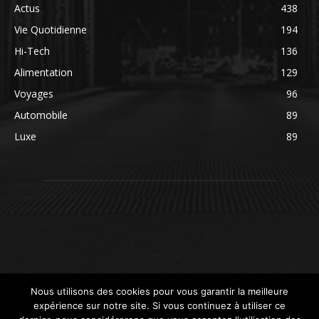
Actus
438
Vie Quotidienne
194
Hi-Tech
136
Alimentation
129
Voyages
96
Automobile
89
Luxe
89
Nous utilisons des cookies pour vous garantir la meilleure
expérience sur notre site. Si vous continuez à utiliser ce