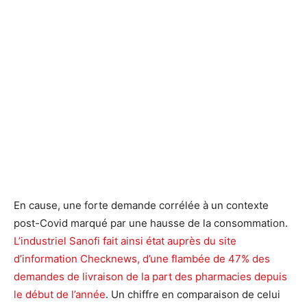
En cause, une forte demande corrélée à un contexte
post-Covid marqué par une hausse de la consommation.
L’industriel Sanofi fait ainsi état auprès du site
d’information Checknews, d’une flambée de 47% des
demandes de livraison de la part des pharmacies depuis
le début de l’année
. Un chiffre en comparaison de celui