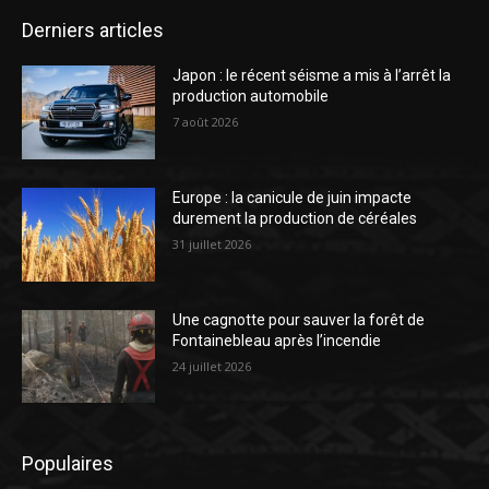
Derniers articles
Japon : le récent séisme a mis à l’arrêt la
production automobile
7 août 2026
Europe : la canicule de juin impacte
durement la production de céréales
31 juillet 2026
Une cagnotte pour sauver la forêt de
Fontainebleau après l’incendie
24 juillet 2026
Populaires