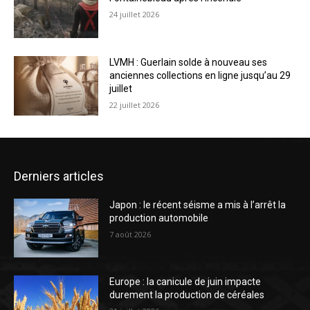
24 juillet 2026
LVMH : Guerlain solde à nouveau ses
anciennes collections en ligne jusqu’au 29
juillet
22 juillet 2026
Derniers articles
Japon : le récent séisme a mis à l’arrêt la
production automobile
7 août 2026
Europe : la canicule de juin impacte
durement la production de céréales