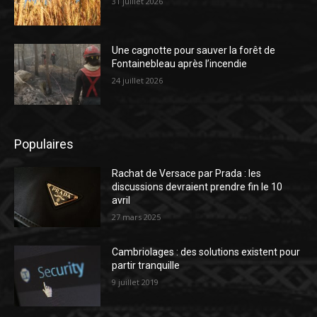
31 juillet 2026
Une cagnotte pour sauver la forêt de
Fontainebleau après l’incendie
24 juillet 2026
Populaires
Rachat de Versace par Prada : les
discussions devraient prendre fin le 10
avril
27 mars 2025
Cambriolages : des solutions existent pour
partir tranquille
9 juillet 2019