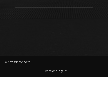
© newsdeconso.fr
Mentions légales