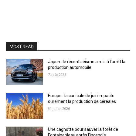
MOST READ
Japon : le récent séisme a mis à l’arrêt la
production automobile
7 août 2026
Europe : la canicule de juin impacte
durement la production de céréales
31 juillet 2026
Une cagnotte pour sauver la forêt de
Fontainebleau après l’incendie