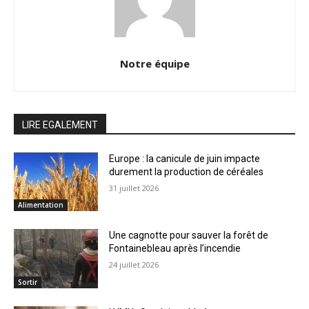
Notre équipe
LIRE EGALEMENT
Europe : la canicule de juin impacte
durement la production de céréales
31 juillet 2026
Alimentation
Une cagnotte pour sauver la forêt de
Fontainebleau après l’incendie
24 juillet 2026
Sortir