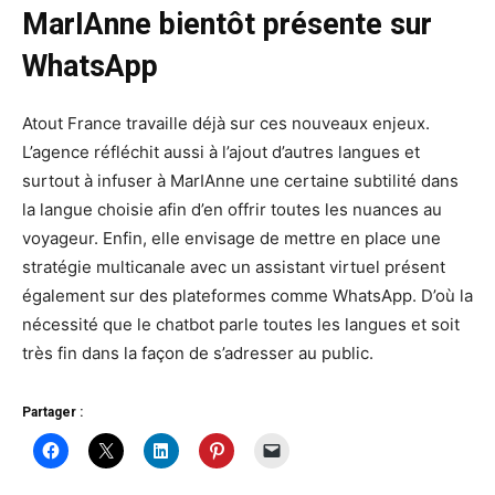
MarIAnne bientôt présente sur
WhatsApp
Atout France travaille déjà sur ces nouveaux enjeux.
L’agence réfléchit aussi à l’ajout d’autres langues et
surtout à infuser à MarIAnne une certaine subtilité dans
la langue choisie afin d’en offrir toutes les nuances au
voyageur. Enfin, elle envisage de mettre en place une
stratégie multicanale avec un assistant virtuel présent
également sur des plateformes comme WhatsApp. D’où la
nécessité que le chatbot parle toutes les langues et soit
très fin dans la façon de s’adresser au public.
Partager :