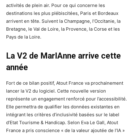
activités de plein air. Pour ce qui concerne les
destinations les plus plébiscitées, Paris et Bordeaux
arrivent en tête. Suivent la Champagne, l’Occitanie, la
Bretagne, le Val de Loire, la Provence, la Corse et les
Pays de la Loire.
La V2 de MarIAnne arrive cette
année
Fort de ce bilan positif, Atout France va prochainement
lancer la V2 du logiciel. Cette nouvelle version
représente un engagement renforcé pour l’accessibilité.
Elle permettra de qualifier les données existantes en
intégrant les critères d’inclusivité basées sur le label
d’Etat Tourisme & Handicap. Selon Eva Le Gall, Atout
France a pris conscience « de la valeur ajoutée de l’IA »