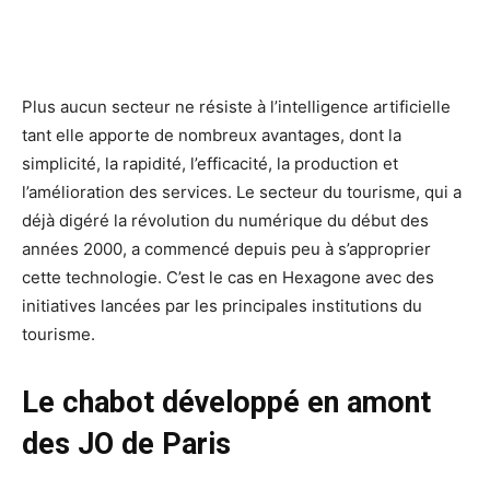
Plus aucun secteur ne résiste à l’intelligence artificielle
tant elle apporte de nombreux avantages, dont la
simplicité, la rapidité, l’efficacité, la production et
l’amélioration des services. Le secteur du tourisme, qui a
déjà digéré la révolution du numérique du début des
années 2000, a commencé depuis peu à s’approprier
cette technologie. C’est le cas en Hexagone avec des
initiatives lancées par les principales institutions du
tourisme.
Le chabot développé en amont
des JO de Paris