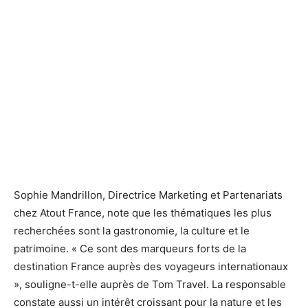
Sophie Mandrillon, Directrice Marketing et Partenariats
chez Atout France, note que les thématiques les plus
recherchées sont la gastronomie, la culture et le
patrimoine. « Ce sont des marqueurs forts de la
destination France auprès des voyageurs internationaux
», souligne-t-elle auprès de Tom Travel. La responsable
constate aussi un intérêt croissant pour la nature et les