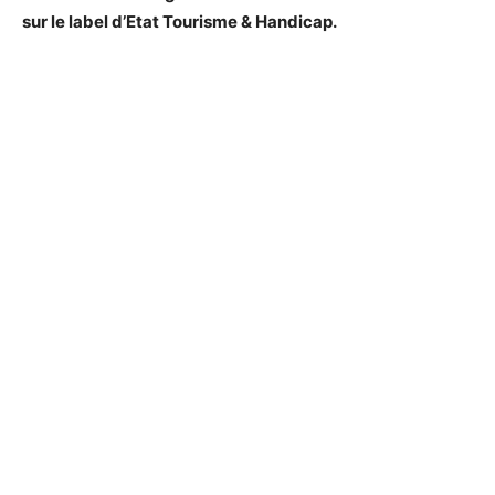
sur le label d’Etat Tourisme & Handicap.