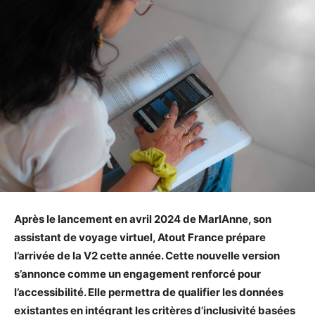
Après le lancement en avril 2024 de MarIAnne, son
assistant de voyage virtuel, Atout France prépare
l’arrivée de la V2 cette année. Cette nouvelle version
s’annonce comme un engagement renforcé pour
l’accessibilité. Elle permettra de qualifier les données
existantes en intégrant les critères d’inclusivité basées