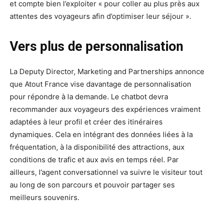
et compte bien l’exploiter « pour coller au plus près aux
attentes des voyageurs afin d’optimiser leur séjour ».
Vers plus de personnalisation
La Deputy Director, Marketing and Partnerships annonce
que Atout France vise davantage de personnalisation
pour répondre à la demande. Le chatbot devra
recommander aux voyageurs des expériences vraiment
adaptées à leur profil et créer des itinéraires
dynamiques. Cela en intégrant des données liées à la
fréquentation, à la disponibilité des attractions, aux
conditions de trafic et aux avis en temps réel. Par
ailleurs, l’agent conversationnel va suivre le visiteur tout
au long de son parcours et pouvoir partager ses
meilleurs souvenirs.