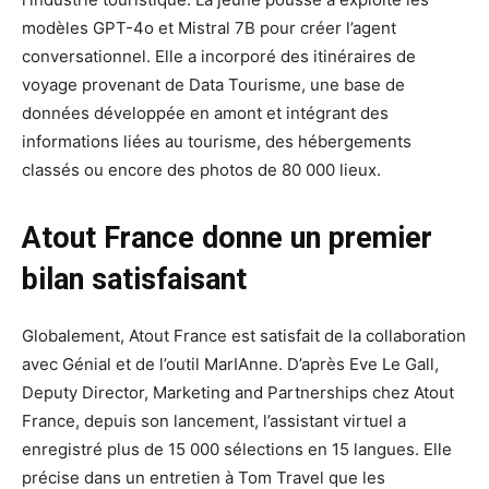
modèles GPT-4o et Mistral 7B pour créer l’agent
conversationnel. Elle a incorporé des itinéraires de
voyage provenant de Data Tourisme, une base de
données développée en amont et intégrant des
informations liées au tourisme, des hébergements
classés ou encore des photos de 80 000 lieux.
Atout France donne un premier
bilan satisfaisant
Globalement, Atout France est satisfait de la collaboration
avec Génial et de l’outil MarIAnne. D’après Eve Le Gall,
Deputy Director, Marketing and Partnerships chez Atout
France, depuis son lancement, l’assistant virtuel a
enregistré plus de 15 000 sélections en 15 langues. Elle
précise dans un entretien à Tom Travel que les