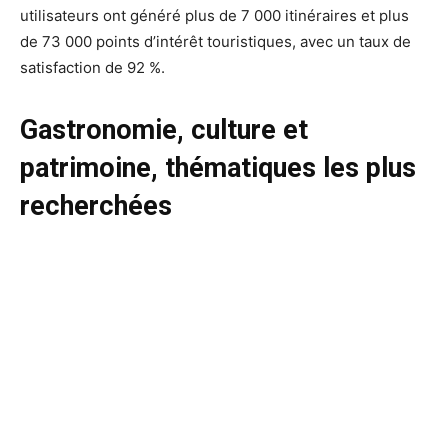
utilisateurs ont généré plus de 7 000 itinéraires et plus
de 73 000 points d’intérêt touristiques, avec un taux de
satisfaction de 92 %.
Gastronomie, culture et
patrimoine, thématiques les plus
recherchées