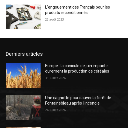
L’engouement des Français pour les
produits reconditionnés
23 août 2023
Derniers articles
Europe : la canicule de juin impacte
durement la production de céréales
31 juillet 2026
Une cagnotte pour sauver la forêt de
Fontainebleau après l’incendie
24 juillet 2026