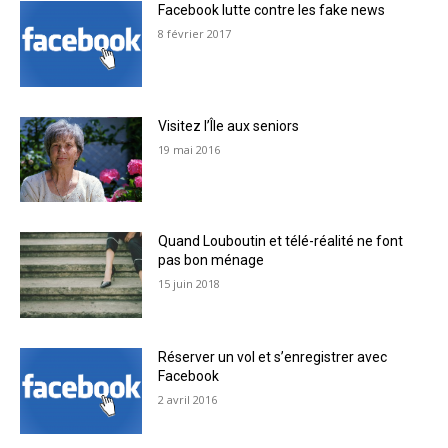
Facebook lutte contre les fake news
8 février 2017
Visitez l’Île aux seniors
19 mai 2016
Quand Louboutin et télé-réalité ne font
pas bon ménage
15 juin 2018
Réserver un vol et s’enregistrer avec
Facebook
2 avril 2016