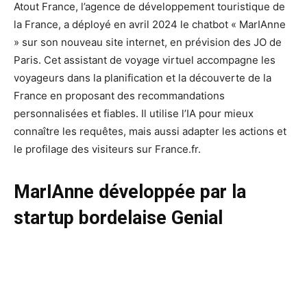
Atout France, l’agence de développement touristique de
la France, a déployé en avril 2024 le chatbot « MarIAnne
» sur son nouveau site internet, en prévision des JO de
Paris. Cet assistant de voyage virtuel accompagne les
voyageurs dans la planification et la découverte de la
France en proposant des recommandations
personnalisées et fiables. Il utilise l’IA pour mieux
connaître les requêtes, mais aussi adapter les actions et
le profilage des visiteurs sur France.fr.
MarIAnne développée par la
startup bordelaise Genial