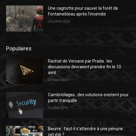
Une cagnotte pour sauver la forêt de
Fontainebleau après l’incendie
24 juillet 2026
Populaires
Rachat de Versace par Prada : les
discussions devraient prendre fin le 10
avril
27 mars 2025
Cambriolages : des solutions existent pour
partir tranquille
9 juillet 2019
Beurre : faut-il s’attendre à une pénurie
cet été ?