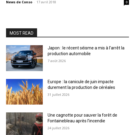
News de Conso
-
17 avril 2018
0
MOST READ
Japon : le récent séisme a mis à l’arrêt la
production automobile
7 août 2026
Europe : la canicule de juin impacte
durement la production de céréales
31 juillet 2026
Une cagnotte pour sauver la forêt de
Fontainebleau après l’incendie
24 juillet 2026