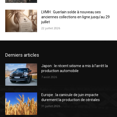
LVMH : Guerlain solde à nouveau ses
anciennes collections en ligne jusqu’au 29
juillet
22 juillet 2026
Derniers articles
Japon : le récent séisme a mis à l’arrêt la
production automobile
7 août 2026
Europe : la canicule de juin impacte
durement la production de céréales
31 juillet 2026