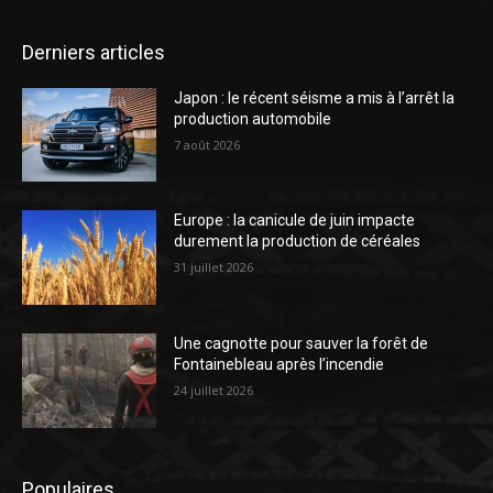
Derniers articles
Japon : le récent séisme a mis à l’arrêt la
production automobile
7 août 2026
Europe : la canicule de juin impacte
durement la production de céréales
31 juillet 2026
Une cagnotte pour sauver la forêt de
Fontainebleau après l’incendie
24 juillet 2026
Populaires