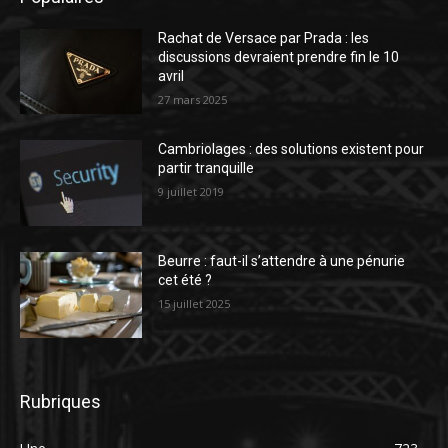
Rachat de Versace par Prada : les
discussions devraient prendre fin le 10
avril
27 mars 2025
Cambriolages : des solutions existent pour
partir tranquille
9 juillet 2019
Beurre : faut-il s’attendre à une pénurie
cet été ?
15 juillet 2025
Rubriques