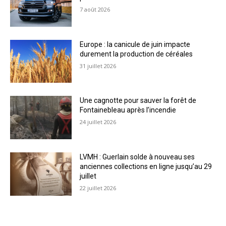
7 août 2026
Europe : la canicule de juin impacte
durement la production de céréales
31 juillet 2026
Une cagnotte pour sauver la forêt de
Fontainebleau après l’incendie
24 juillet 2026
LVMH : Guerlain solde à nouveau ses
anciennes collections en ligne jusqu’au 29
juillet
22 juillet 2026