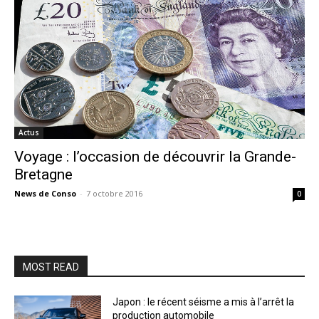
Actus
Voyage : l’occasion de découvrir la Grande-
Bretagne
News de Conso
-
7 octobre 2016
0
MOST READ
Japon : le récent séisme a mis à l’arrêt la
production automobile