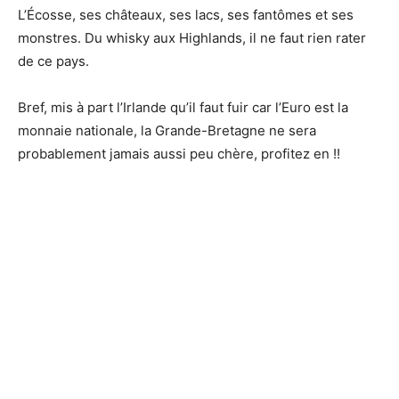
L’Écosse, ses châteaux, ses lacs, ses fantômes et ses
monstres. Du whisky aux Highlands, il ne faut rien rater
de ce pays.
Bref, mis à part l’Irlande qu’il faut fuir car l’Euro est la
monnaie nationale, la Grande-Bretagne ne sera
probablement jamais aussi peu chère, profitez en !!