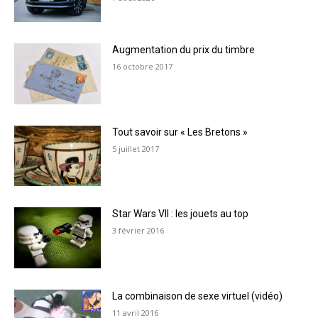
Augmentation du prix du timbre
16 octobre 2017
Tout savoir sur « Les Bretons »
5 juillet 2017
Star Wars VII : les jouets au top
3 février 2016
La combinaison de sexe virtuel (vidéo)
11 avril 2016