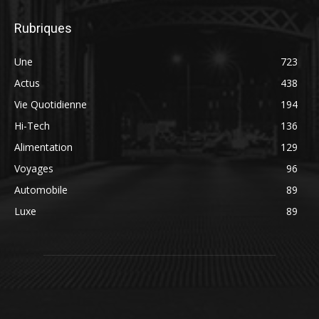
Rubriques
Une
723
Actus
438
Vie Quotidienne
194
Hi-Tech
136
Alimentation
129
Voyages
96
Automobile
89
Luxe
89