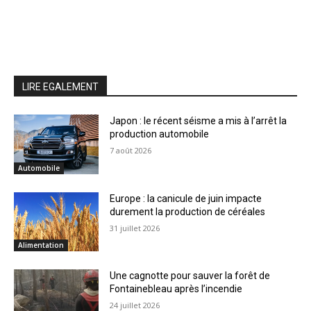
LIRE EGALEMENT
Japon : le récent séisme a mis à l’arrêt la
production automobile
7 août 2026
Automobile
Europe : la canicule de juin impacte
durement la production de céréales
31 juillet 2026
Alimentation
Une cagnotte pour sauver la forêt de
Fontainebleau après l’incendie
24 juillet 2026