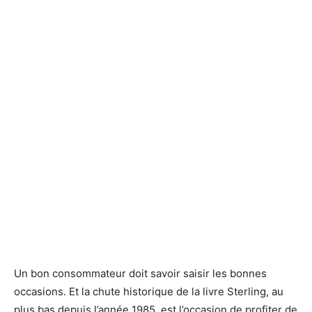
Un bon consommateur doit savoir saisir les bonnes
occasions. Et la chute historique de la livre Sterling, au
plus bas depuis l’année 1985, est l’occasion de profiter de