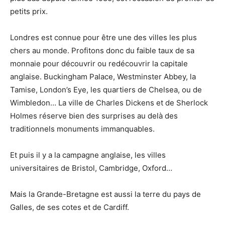
petits prix.
Londres est connue pour être une des villes les plus
chers au monde. Profitons donc du faible taux de sa
monnaie pour découvrir ou redécouvrir la capitale
anglaise. Buckingham Palace, Westminster Abbey, la
Tamise, London’s Eye, les quartiers de Chelsea, ou de
Wimbledon… La ville de Charles Dickens et de Sherlock
Holmes réserve bien des surprises au delà des
traditionnels monuments immanquables.
Et puis il y a la campagne anglaise, les villes
universitaires de Bristol, Cambridge, Oxford…
Mais la Grande-Bretagne est aussi la terre du pays de
Galles, de ses cotes et de Cardiff.