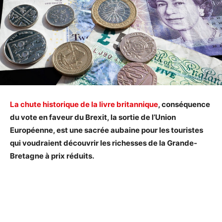
La chute historique de la livre britannique
, conséquence
du vote en faveur du Brexit, la sortie de l’Union
Européenne, est une sacrée aubaine pour les touristes
qui voudraient découvrir les richesses de la Grande-
Bretagne à prix réduits.