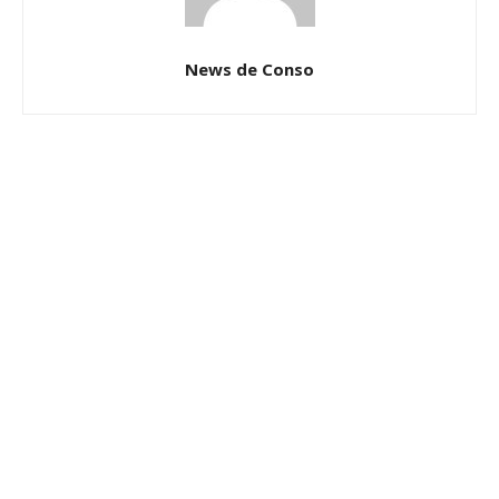
News de Conso