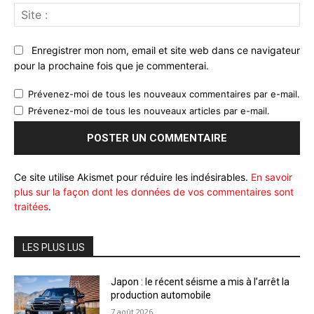
Sit
:
Enregistrer mon nom, email et site web dans ce navigateur
pour la prochaine fois que je commenterai.
Prévenez-moi de tous les nouveaux commentaires par e-mail.
Prévenez-moi de tous les nouveaux articles par e-mail.
Ce site utilise Akismet pour réduire les indésirables.
En savoir
plus sur la façon dont les données de vos commentaires sont
traitées
.
LES PLUS LUS
Japon : le récent séisme a mis à l’arrêt la
production automobile
7 août 2026