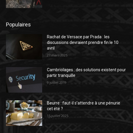
Populaires
Rachat de Versace par Prada : les
discussions devraient prendre fin le 10
avril
27 mars 2025
Cambriolages : des solutions existent pour
partir tranquille
9 juillet 2019
Beurre : faut-il s’attendre à une pénurie
cet été ?
15 juillet 2025