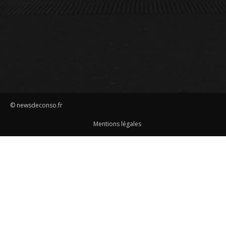
© newsdeconso.fr
Mentions légales