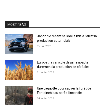
MOST READ
Japon : le récent séisme a mis à l’arrêt la
production automobile
7 août 2026
Europe : la canicule de juin impacte
durement la production de céréales
31 juillet 2026
Une cagnotte pour sauver la forêt de
Fontainebleau après l’incendie
24 juillet 2026