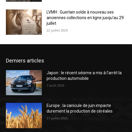
LVMH : Guerlain solde à nouveau ses
anciennes collections en ligne jusqu’au 29
juillet
22 juillet 2026
Derniers articles
Japon : le récent séisme a mis à l’arrêt la
production automobile
7 août 2026
Europe : la canicule de juin impacte
durement la production de céréales
31 juillet 2026