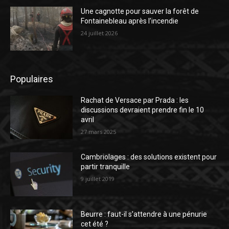
Une cagnotte pour sauver la forêt de
Fontainebleau après l’incendie
24 juillet 2026
Populaires
Rachat de Versace par Prada : les
discussions devraient prendre fin le 10
avril
27 mars 2025
Cambriolages : des solutions existent pour
partir tranquille
9 juillet 2019
Beurre : faut-il s’attendre à une pénurie
cet été ?