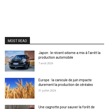
MOST READ
Japon : le récent séisme a mis à l’arrêt la
production automobile
7 août 2026
Europe : la canicule de juin impacte
durement la production de céréales
31 juillet 2026
Une cagnotte pour sauver la forêt de