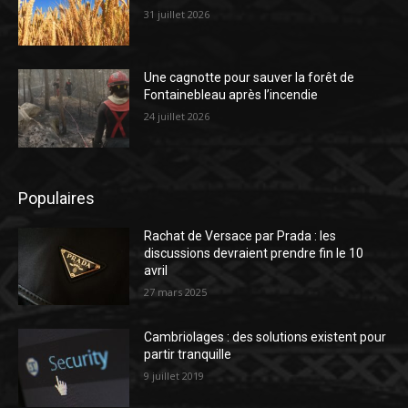
31 juillet 2026
Une cagnotte pour sauver la forêt de
Fontainebleau après l’incendie
24 juillet 2026
Populaires
Rachat de Versace par Prada : les
discussions devraient prendre fin le 10
avril
27 mars 2025
Cambriolages : des solutions existent pour
partir tranquille
9 juillet 2019