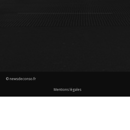
© newsdeconso.fr
Mentions légales