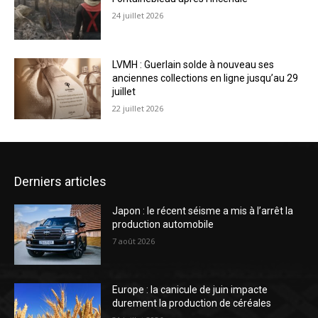
24 juillet 2026
LVMH : Guerlain solde à nouveau ses
anciennes collections en ligne jusqu’au 29
juillet
22 juillet 2026
Derniers articles
Japon : le récent séisme a mis à l’arrêt la
production automobile
7 août 2026
Europe : la canicule de juin impacte
durement la production de céréales