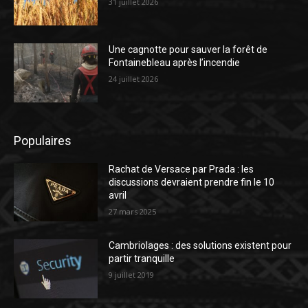
31 juillet 2026
Une cagnotte pour sauver la forêt de
Fontainebleau après l’incendie
24 juillet 2026
Populaires
Rachat de Versace par Prada : les
discussions devraient prendre fin le 10
avril
27 mars 2025
Cambriolages : des solutions existent pour
partir tranquille
9 juillet 2019