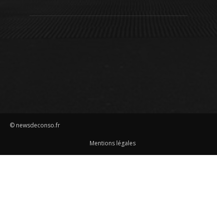
© newsdeconso.fr
Mentions légales