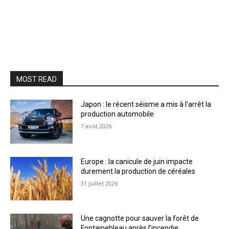
MOST READ
Japon : le récent séisme a mis à l’arrêt la
production automobile
7 août 2026
Europe : la canicule de juin impacte
durement la production de céréales
31 juillet 2026
Une cagnotte pour sauver la forêt de
Fontainebleau après l’incendie