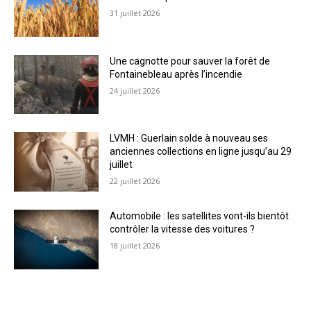
31 juillet 2026
Une cagnotte pour sauver la forêt de
Fontainebleau après l’incendie
24 juillet 2026
LVMH : Guerlain solde à nouveau ses
anciennes collections en ligne jusqu’au 29
juillet
22 juillet 2026
Automobile : les satellites vont-ils bientôt
contrôler la vitesse des voitures ?
18 juillet 2026