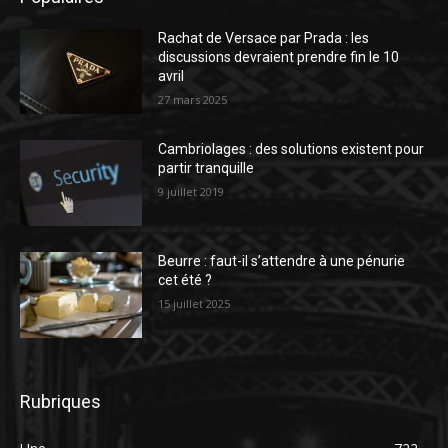
Rachat de Versace par Prada : les
discussions devraient prendre fin le 10
avril
27 mars 2025
Cambriolages : des solutions existent pour
partir tranquille
9 juillet 2019
Beurre : faut-il s’attendre à une pénurie
cet été ?
15 juillet 2025
Rubriques