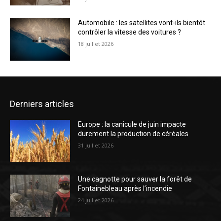
Automobile : les satellites vont-ils bientôt
contrôler la vitesse des voitures ?
18 juillet 2026
Derniers articles
Europe : la canicule de juin impacte
durement la production de céréales
31 juillet 2026
Une cagnotte pour sauver la forêt de
Fontainebleau après l’incendie
24 juillet 2026