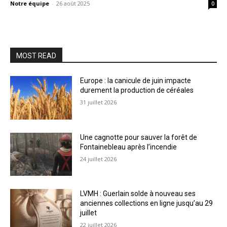
Notre équipe
-
26 août 2025
0
MOST READ
Europe : la canicule de juin impacte
durement la production de céréales
31 juillet 2026
Une cagnotte pour sauver la forêt de
Fontainebleau après l’incendie
24 juillet 2026
LVMH : Guerlain solde à nouveau ses
anciennes collections en ligne jusqu’au 29
juillet
22 juillet 2026