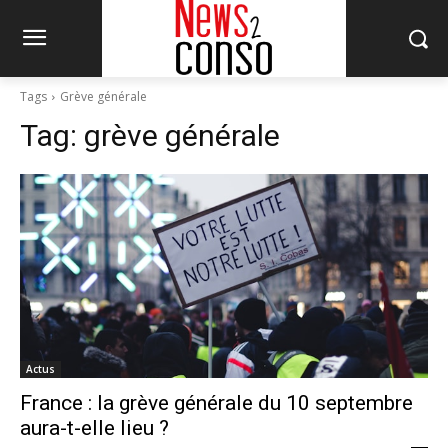
Tags
Grève générale
Tag:
grève générale
Actus
France : la grève générale du 10 septembre
aura-t-elle lieu ?