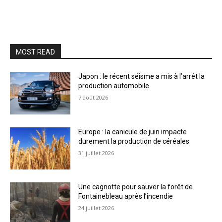
MOST READ
Japon : le récent séisme a mis à l’arrêt la
production automobile
7 août 2026
Europe : la canicule de juin impacte
durement la production de céréales
31 juillet 2026
Une cagnotte pour sauver la forêt de
Fontainebleau après l’incendie
24 juillet 2026