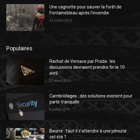
Une cagnotte pour sauver la forêt de
Fontainebleau après l’incendie
24 juillet 2026
Populaires
Rachat de Versace par Prada : les
discussions devraient prendre fin le 10
avril
27 mars 2025
Cambriolages : des solutions existent pour
partir tranquille
9 juillet 2019
Beurre : faut-il s’attendre à une pénurie
cet été ?