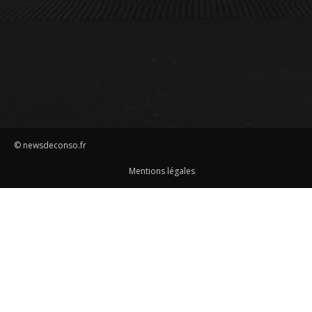
© newsdeconso.fr
Mentions légales