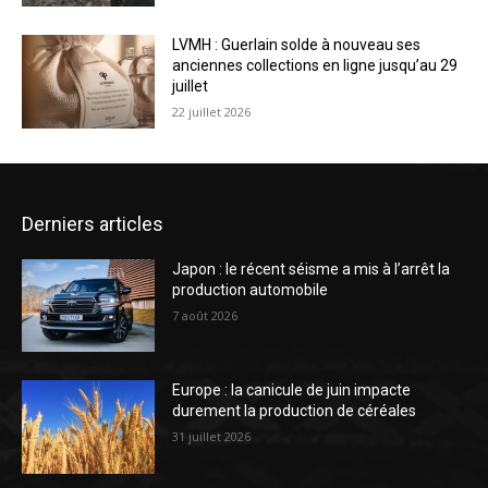
LVMH : Guerlain solde à nouveau ses
anciennes collections en ligne jusqu’au 29
juillet
22 juillet 2026
Derniers articles
Japon : le récent séisme a mis à l’arrêt la
production automobile
7 août 2026
Europe : la canicule de juin impacte
durement la production de céréales
31 juillet 2026