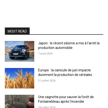
MOST READ
Japon : le récent séisme a mis à l’arrêt la
production automobile
7 août 2026
Europe : la canicule de juin impacte
durement la production de céréales
31 juillet 2026
Une cagnotte pour sauver la forêt de
Fontainebleau après l’incendie
24 juillet 2026