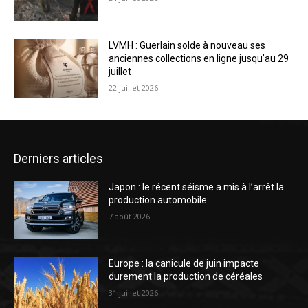
LVMH : Guerlain solde à nouveau ses
anciennes collections en ligne jusqu’au 29
juillet
22 juillet 2026
Derniers articles
Japon : le récent séisme a mis à l’arrêt la
production automobile
7 août 2026
Europe : la canicule de juin impacte
durement la production de céréales
31 juillet 2026