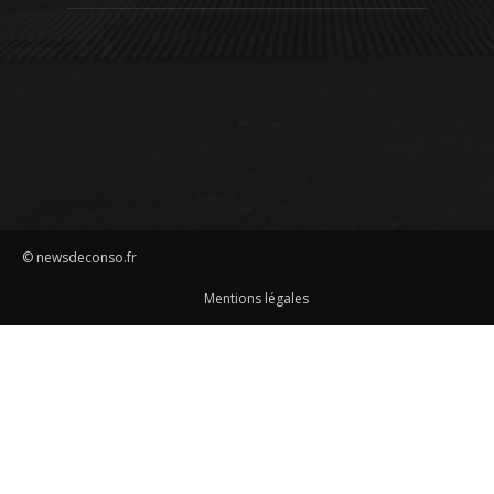
© newsdeconso.fr
Mentions légales