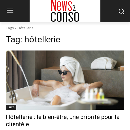
Tags
Hôtellerie
Tag:
hôtellerie
Luxe
Hôtellerie : le bien-être, une priorité pour la
clientèle