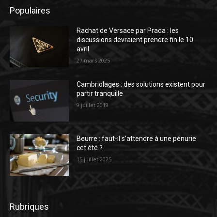
Populaires
Rachat de Versace par Prada : les
discussions devraient prendre fin le 10
avril
27 mars 2025
Cambriolages : des solutions existent pour
partir tranquille
9 juillet 2019
Beurre : faut-il s’attendre à une pénurie
cet été ?
15 juillet 2025
Rubriques