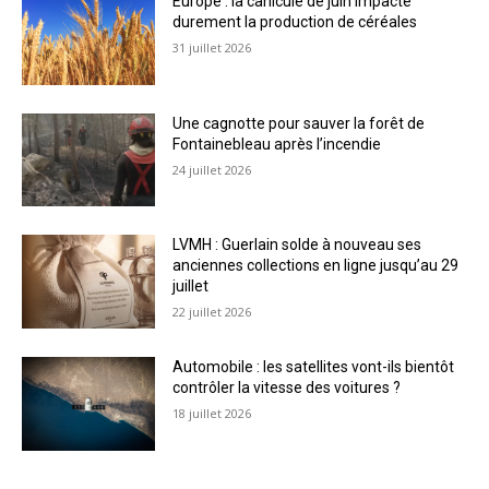
Europe : la canicule de juin impacte
durement la production de céréales
31 juillet 2026
Une cagnotte pour sauver la forêt de
Fontainebleau après l’incendie
24 juillet 2026
LVMH : Guerlain solde à nouveau ses
anciennes collections en ligne jusqu’au 29
juillet
22 juillet 2026
Automobile : les satellites vont-ils bientôt
contrôler la vitesse des voitures ?
18 juillet 2026