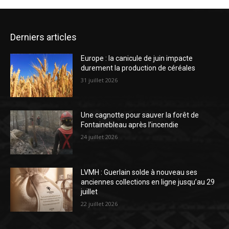
Derniers articles
Europe : la canicule de juin impacte
durement la production de céréales
31 juillet 2026
Une cagnotte pour sauver la forêt de
Fontainebleau après l’incendie
24 juillet 2026
LVMH : Guerlain solde à nouveau ses
anciennes collections en ligne jusqu’au 29
juillet
22 juillet 2026