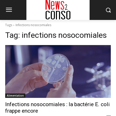
Tags
Infections nosocomiales
Tag:
infections nosocomiales
Alimentation
Infections nosocomiales : la bactérie E. coli
frappe encore