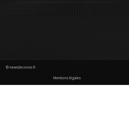
© newsdeconso.fr
Mentions légales