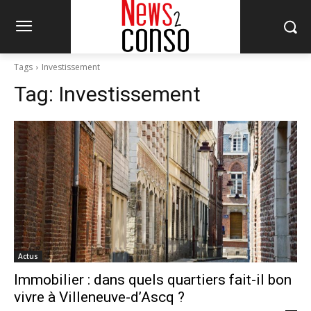
Tags
Investissement
Tag:
Investissement
Actus
Immobilier : dans quels quartiers fait-il bon
vivre à Villeneuve-d’Ascq ?