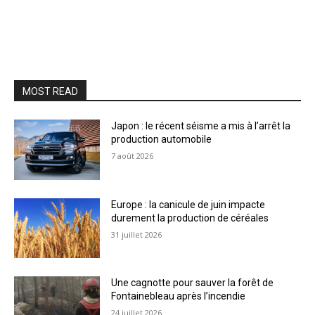
MOST READ
Japon : le récent séisme a mis à l’arrêt la
production automobile
7 août 2026
Europe : la canicule de juin impacte
durement la production de céréales
31 juillet 2026
Une cagnotte pour sauver la forêt de
Fontainebleau après l’incendie
24 juillet 2026