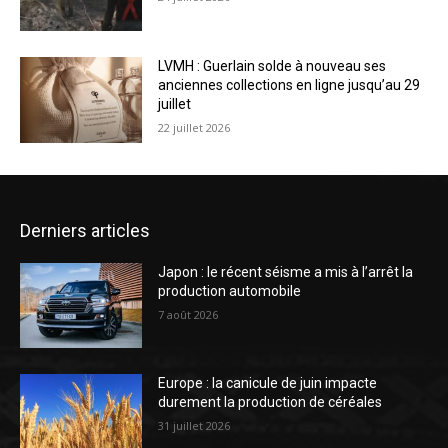
LVMH : Guerlain solde à nouveau ses
anciennes collections en ligne jusqu’au 29
juillet
22 juillet 2026
Derniers articles
Japon : le récent séisme a mis à l’arrêt la
production automobile
7 août 2026
Europe : la canicule de juin impacte
durement la production de céréales
31 juillet 2026