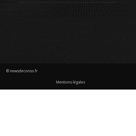
© newsdeconso.fr
Mentions légales