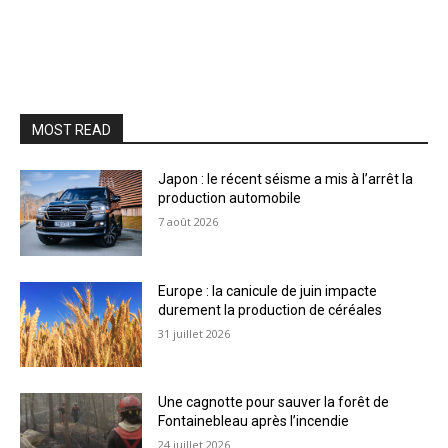
MOST READ
Japon : le récent séisme a mis à l’arrêt la
production automobile
7 août 2026
Europe : la canicule de juin impacte
durement la production de céréales
31 juillet 2026
Une cagnotte pour sauver la forêt de
Fontainebleau après l’incendie
24 juillet 2026