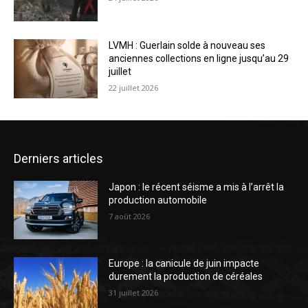
LVMH : Guerlain solde à nouveau ses
anciennes collections en ligne jusqu’au 29
juillet
22 juillet 2026
Derniers articles
Japon : le récent séisme a mis à l’arrêt la
production automobile
7 août 2026
Europe : la canicule de juin impacte
durement la production de céréales
31 juillet 2026