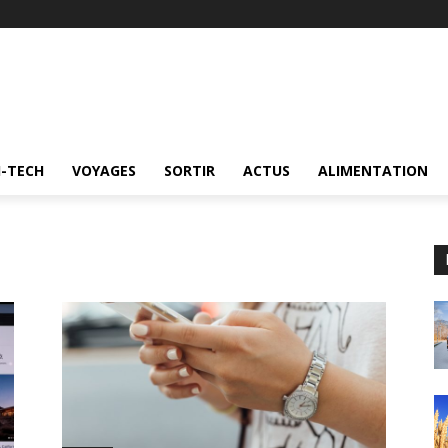
I-TECH
VOYAGES
SORTIR
ACTUS
ALIMENTATION