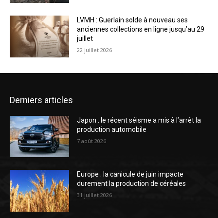
LVMH : Guerlain solde à nouveau ses
anciennes collections en ligne jusqu’au 29
juillet
22 juillet 2026
Derniers articles
Japon : le récent séisme a mis à l’arrêt la
production automobile
7 août 2026
Europe : la canicule de juin impacte
durement la production de céréales
31 juillet 2026