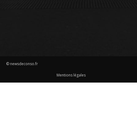
© newsdeconso.fr
Mentions légales