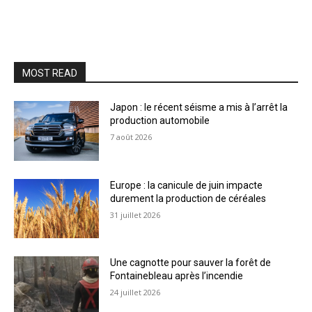
MOST READ
Japon : le récent séisme a mis à l’arrêt la
production automobile
7 août 2026
Europe : la canicule de juin impacte
durement la production de céréales
31 juillet 2026
Une cagnotte pour sauver la forêt de
Fontainebleau après l’incendie
24 juillet 2026