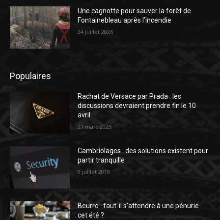
Une cagnotte pour sauver la forêt de
Fontainebleau après l’incendie
24 juillet 2026
Populaires
Rachat de Versace par Prada : les
discussions devraient prendre fin le 10
avril
27 mars 2025
Cambriolages : des solutions existent pour
partir tranquille
9 juillet 2019
Beurre : faut-il s’attendre à une pénurie
cet été ?